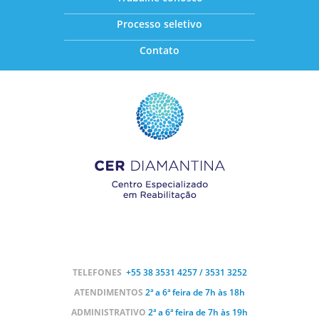
Processo seletivo
Contato
TELEFONES
+55 38
3531 4257 / 3531 3252
ATENDIMENTOS
2ª a 6ª feira de 7h às 18h
ADMINISTRATIVO
2ª a 6ª feira de 7h às 19h