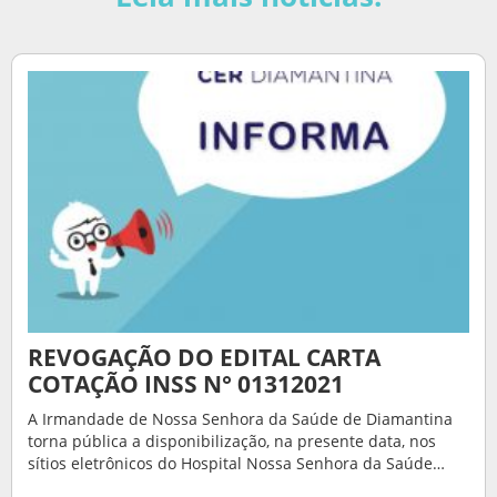
REVOGAÇÃO DO EDITAL CARTA
COTAÇÃO INSS N° 01312021
A Irmandade de Nossa Senhora da Saúde de Diamantina
torna pública a disponibilização, na presente data, nos
sítios eletrônicos do Hospital Nossa Senhora da Saúde…