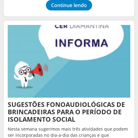
Continue lendo
SUGESTÕES FONOAUDIOLÓGICAS DE
BRINCADEIRAS PARA O PERÍODO DE
ISOLAMENTO SOCIAL
Nesta semana sugerimos mais três atividades que podem
ser incorporadas no dia-a-dia das crianças e que