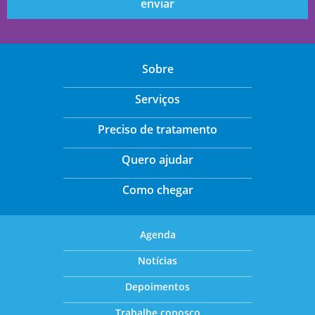
Sobre
Serviços
Preciso de tratamento
Quero ajudar
Como chegar
Agenda
Notícias
Depoimentos
Trabalhe conosco