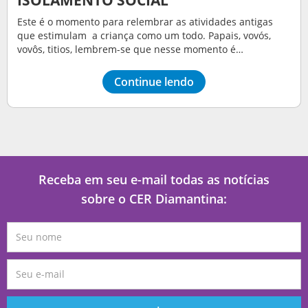
Este é o momento para relembrar as atividades antigas
que estimulam a criança como um todo. Papais, vovós,
vovôs, titios, lembrem-se que nesse momento é…
Continue lendo
Receba em seu e-mail todas as notícias
sobre o CER Diamantina: