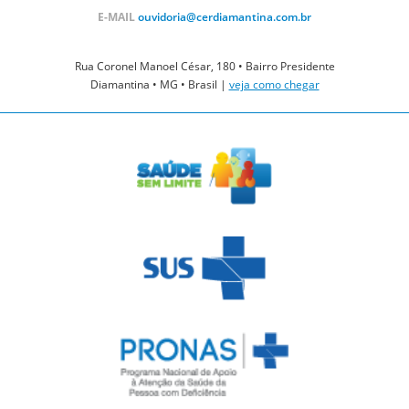
E-MAIL
ouvidoria@cerdiamantina.com.br
Rua Coronel Manoel César, 180 • Bairro Presidente
Diamantina • MG • Brasil |
veja como chegar