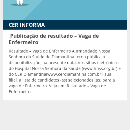
Transporte adaptado
CER INFORMA
Publicação de resultado – Vaga de
Enfermeiro
Resultado – Vaga de Enfermeiro A Irmandade Nossa
Senhora da Saúde de Diamantina torna pública a
disponibilização, na presente data, nos sítios eletrônicos
do Hospital Nossa Senhora da Saúde (www.hnss.org.br) e
do CER Diamantina(www.cerdiamantina.com.br), sua
filial, a lista de candidatos (as) selecionados (as) para a
vaga de Enfermeiro. Veja em: Resultado – Vaga de
Enfermeiro.