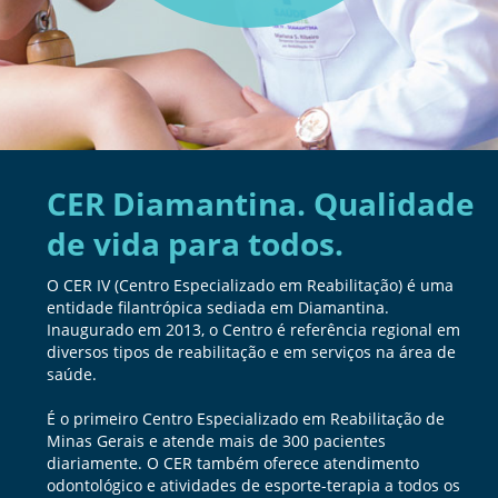
CER Diamantina. Qualidade
de vida para todos.
O CER IV (Centro Especializado em Reabilitação) é uma
entidade filantrópica sediada em Diamantina.
Inaugurado em 2013, o Centro é referência regional em
diversos tipos de reabilitação e em serviços na área de
saúde.
É o primeiro Centro Especializado em Reabilitação de
Minas Gerais e atende mais de 300 pacientes
diariamente. O CER também oferece atendimento
odontológico e atividades de esporte-terapia a todos os