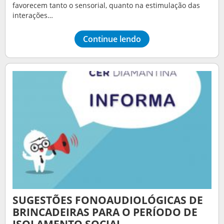
favorecem tanto o sensorial, quanto na estimulação das
interações…
Continue lendo
SUGESTÕES FONOAUDIOLÓGICAS DE
BRINCADEIRAS PARA O PERÍODO DE
ISOLAMENTO SOCIAL