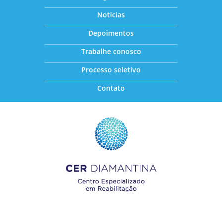
Notícias
Depoimentos
Trabalhe conosco
Processo seletivo
Contato