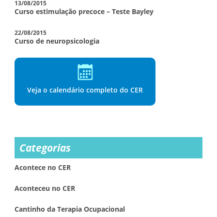
13/08/2015
Curso estimulação precoce – Teste Bayley
22/08/2015
Curso de neuropsicologia
Veja o calendário completo do CER
Categorias
Acontece no CER
Aconteceu no CER
Cantinho da Terapia Ocupacional