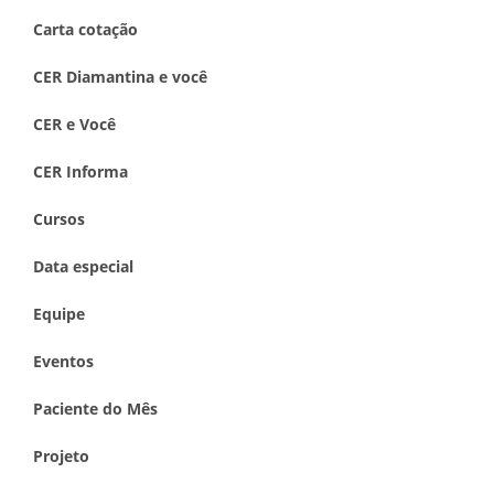
Carta cotação
CER Diamantina e você
CER e Você
CER Informa
Cursos
Data especial
Equipe
Eventos
Paciente do Mês
Projeto