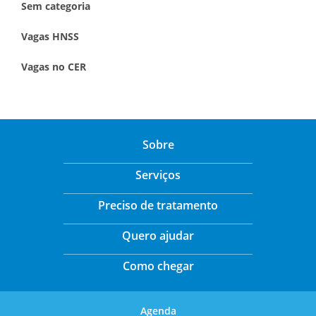
Sem categoria
Vagas HNSS
Vagas no CER
Sobre
Serviços
Preciso de tratamento
Quero ajudar
Como chegar
Agenda