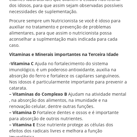
dos idosos, para que assim sejam observadas possíveis
necessidades de suplementação.
Procure sempre um Nutricionista se você é idoso para
auxiliar no tratamento e prevenção de problemas
alimentares, para que assim o nutricionista possa
aconselhar a suplmentação mais indicada para cada
caso.
Vitaminas e Minerais importantes na Terceira Idade
-Vitamina C
Ajuda no fortalecimento do sistema
imunológico, é um poderoso antioxidante, auxilia na
absorção do ferro e fortalece os capilares sanguíneos.
Nos idosos é particularmente importante para prevenir a
catarata.
– Vitaminas do Complexo B
Ajudam na atividade mental
, na absorção dos alimentos, na imunidade e na
renovação celular, dentre outras funções.
– Vitamina D
Fortalece dentes e ossos e é importante
para absorção de outros nutrientes.
– Vitamina E
Esse nutriente protege as células dos
efeitos dos radicais livres e melhora a função
imunológica.