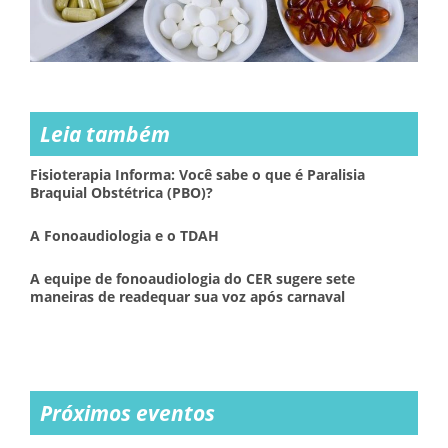
Leia também
Fisioterapia Informa: Você sabe o que é Paralisia
Braquial Obstétrica (PBO)?
A Fonoaudiologia e o TDAH
A equipe de fonoaudiologia do CER sugere sete
maneiras de readequar sua voz após carnaval
Próximos eventos