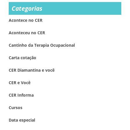
Categorias
Acontece no CER
Aconteceu no CER
Cantinho da Terapia Ocupacional
Carta cotação
CER Diamantina e você
CER e Você
CER Informa
Cursos
Data especial