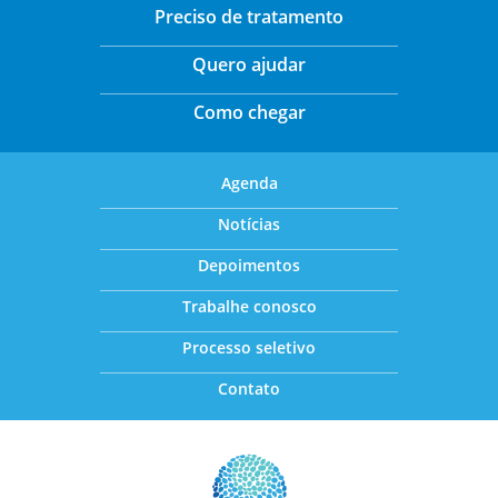
Preciso de tratamento
Quero ajudar
Como chegar
Agenda
Notícias
Depoimentos
Trabalhe conosco
Processo seletivo
Contato