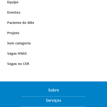
Equipe
Eventos
Paciente do Mês
Projeto
Sem categoria
Vagas HNSS
Vagas no CER
Sobre
Serviços