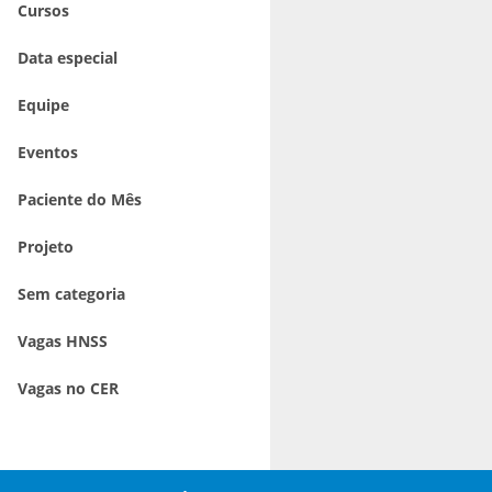
Cursos
Data especial
Equipe
Eventos
Paciente do Mês
Projeto
Sem categoria
Vagas HNSS
Vagas no CER