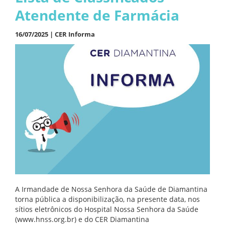
Atendente de Farmácia
16/07/2025 |
CER Informa
A Irmandade de Nossa Senhora da Saúde de Diamantina
torna pública a disponibilização, na presente data, nos
sítios eletrônicos do Hospital Nossa Senhora da Saúde
(www.hnss.org.br) e do CER Diamantina