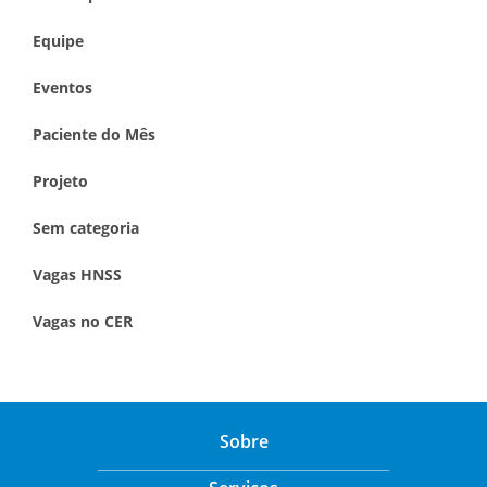
Equipe
Eventos
Paciente do Mês
Projeto
Sem categoria
Vagas HNSS
Vagas no CER
Sobre