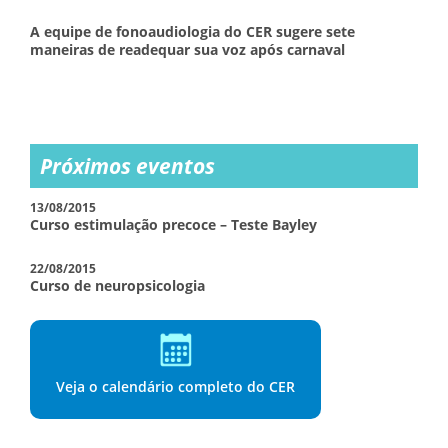
A equipe de fonoaudiologia do CER sugere sete
maneiras de readequar sua voz após carnaval
Próximos eventos
13/08/2015
Curso estimulação precoce – Teste Bayley
22/08/2015
Curso de neuropsicologia
Veja o calendário completo do CER