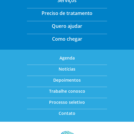
Serviços
Preciso de tratamento
Quero ajudar
Como chegar
Agenda
Notícias
Depoimentos
Trabalhe conosco
Processo seletivo
Contato