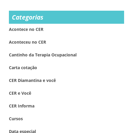
Categorias
Acontece no CER
Aconteceu no CER
Cantinho da Terapia Ocupacional
Carta cotação
CER Diamantina e você
CER e Você
CER Informa
Cursos
Data especial