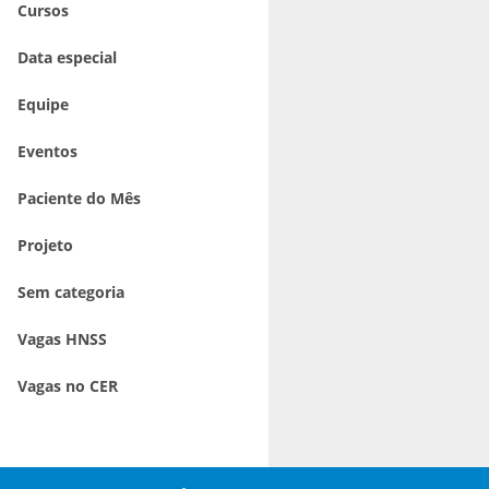
Cursos
Data especial
Equipe
Eventos
Paciente do Mês
Projeto
Sem categoria
Vagas HNSS
Vagas no CER