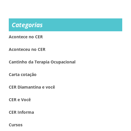
Categorias
Acontece no CER
Aconteceu no CER
Cantinho da Terapia Ocupacional
Carta cotação
CER Diamantina e você
CER e Você
CER Informa
Cursos