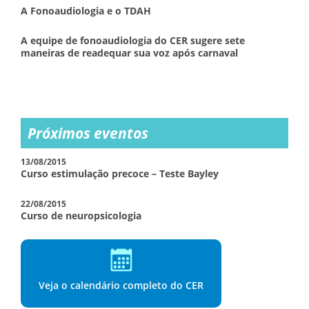
A Fonoaudiologia e o TDAH
A equipe de fonoaudiologia do CER sugere sete
maneiras de readequar sua voz após carnaval
Próximos eventos
13/08/2015
Curso estimulação precoce – Teste Bayley
22/08/2015
Curso de neuropsicologia
Veja o calendário completo do CER