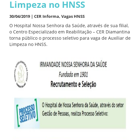
Limpeza no HNSS
30/04/2019 |
CER Informa
,
Vagas HNSS
O Hospital Nossa Senhora da Saúde, através de sua filial,
o Centro Especializado em Reabilitação – CER Diamantina
torna público o processo seletivo para vaga de Auxiliar de
Limpeza no HNSS.