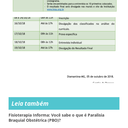
Leia também
Fisioterapia Informa: Você sabe o que é Paralisia
Braquial Obstétrica (PBO)?