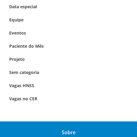
Data especial
Equipe
Eventos
Paciente do Mês
Projeto
Sem categoria
Vagas HNSS
Vagas no CER
Sobre