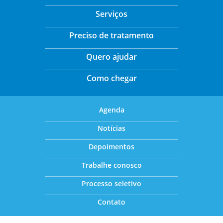
Serviços
Preciso de tratamento
Quero ajudar
Como chegar
Agenda
Notícias
Depoimentos
Trabalhe conosco
Processo seletivo
Contato