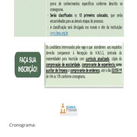
Cronograma: