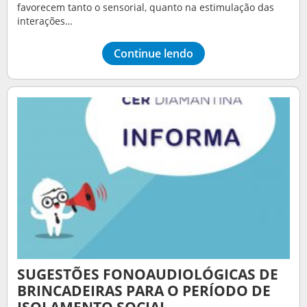
favorecem tanto o sensorial, quanto na estimulação das
interações…
Continue lendo
SUGESTÕES FONOAUDIOLÓGICAS DE
BRINCADEIRAS PARA O PERÍODO DE
ISOLAMENTO SOCIAL