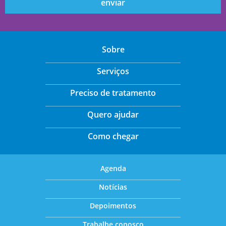
Sobre
Serviços
Preciso de tratamento
Quero ajudar
Como chegar
Agenda
Notícias
Depoimentos
Trabalhe conosco