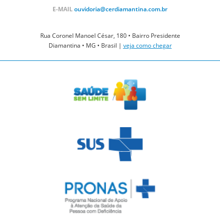
E-MAIL
ouvidoria@cerdiamantina.com.br
Rua Coronel Manoel César, 180 • Bairro Presidente
Diamantina • MG • Brasil |
veja como chegar