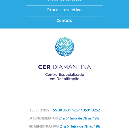
Processo seletivo
Contato
TELEFONES
+55 38
3531 4257 / 3531 3252
ATENDIMENTOS
2ª a 6ª feira de 7h às 18h
ADMINISTRATIVO
2ª a 6ª feira de 7h às 19h