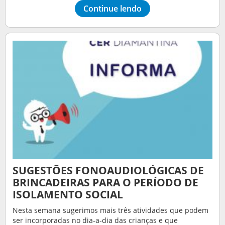
Continue lendo
SUGESTÕES FONOAUDIOLÓGICAS DE
BRINCADEIRAS PARA O PERÍODO DE
ISOLAMENTO SOCIAL
Nesta semana sugerimos mais três atividades que podem
ser incorporadas no dia-a-dia das crianças e que