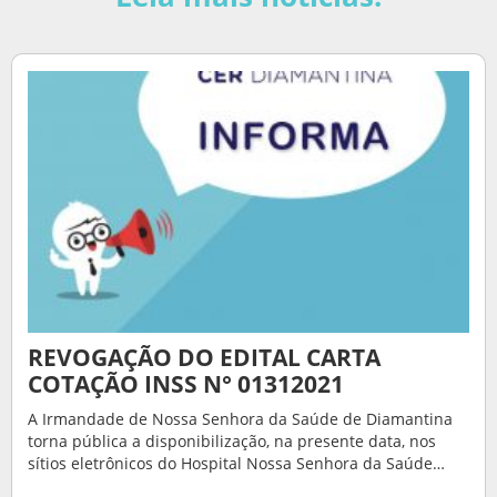
REVOGAÇÃO DO EDITAL CARTA
COTAÇÃO INSS N° 01312021
A Irmandade de Nossa Senhora da Saúde de Diamantina
torna pública a disponibilização, na presente data, nos
sítios eletrônicos do Hospital Nossa Senhora da Saúde…