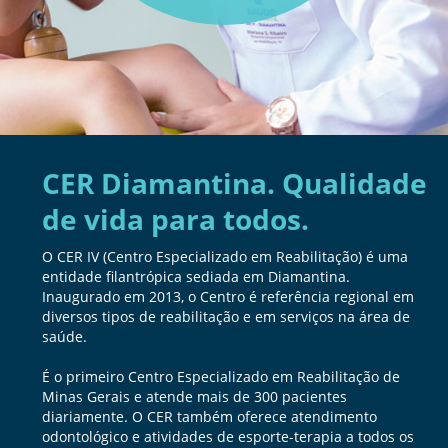
CER Diamantina. Qualidade
de vida para todos.
O CER IV (Centro Especializado em Reabilitação) é uma
entidade filantrópica sediada em Diamantina.
Inaugurado em 2013, o Centro é referência regional em
diversos tipos de reabilitação e em serviços na área de
saúde.
É o primeiro Centro Especializado em Reabilitação de
Minas Gerais e atende mais de 300 pacientes
diariamente. O CER também oferece atendimento
odontológico e atividades de esporte-terapia a todos os