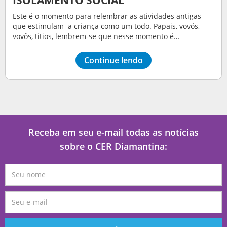
Este é o momento para relembrar as atividades antigas
que estimulam a criança como um todo. Papais, vovós,
vovôs, titios, lembrem-se que nesse momento é…
Continue lendo
Receba em seu e-mail todas as notícias
sobre o CER Diamantina: