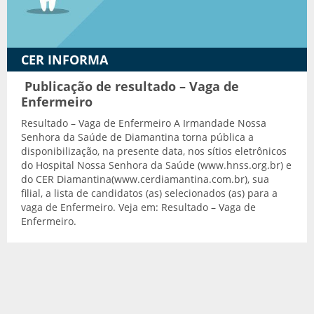
Transporte adaptado
CER INFORMA
Publicação de resultado – Vaga de
Enfermeiro
Resultado – Vaga de Enfermeiro A Irmandade Nossa
Senhora da Saúde de Diamantina torna pública a
disponibilização, na presente data, nos sítios eletrônicos
do Hospital Nossa Senhora da Saúde (www.hnss.org.br) e
do CER Diamantina(www.cerdiamantina.com.br), sua
filial, a lista de candidatos (as) selecionados (as) para a
vaga de Enfermeiro. Veja em: Resultado – Vaga de
Enfermeiro.