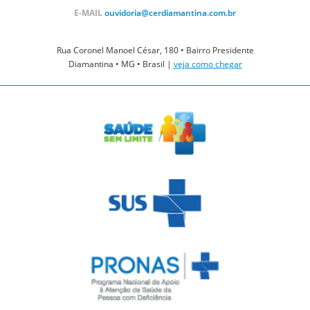
E-MAIL
ouvidoria@cerdiamantina.com.br
Rua Coronel Manoel César, 180 • Bairro Presidente
Diamantina • MG • Brasil |
veja como chegar