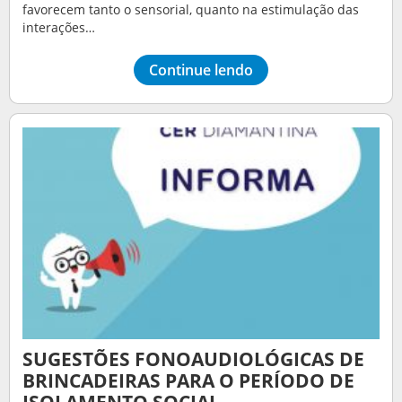
favorecem tanto o sensorial, quanto na estimulação das
interações…
Continue lendo
SUGESTÕES FONOAUDIOLÓGICAS DE
BRINCADEIRAS PARA O PERÍODO DE
ISOLAMENTO SOCIAL