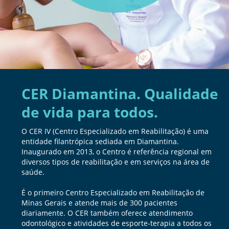
CER Diamantina. Qualidade
de vida para todos.
O CER IV (Centro Especializado em Reabilitação) é uma
entidade filantrópica sediada em Diamantina.
Inaugurado em 2013, o Centro é referência regional em
diversos tipos de reabilitação e em serviços na área de
saúde.
É o primeiro Centro Especializado em Reabilitação de
Minas Gerais e atende mais de 300 pacientes
diariamente. O CER também oferece atendimento
odontológico e atividades de esporte-terapia a todos os