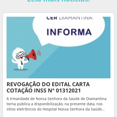
REVOGAÇÃO DO EDITAL CARTA
COTAÇÃO INSS N° 01312021
A Irmandade de Nossa Senhora da Saúde de Diamantina
torna pública a disponibilização, na presente data, nos
sítios eletrônicos do Hospital Nossa Senhora da Saúde…