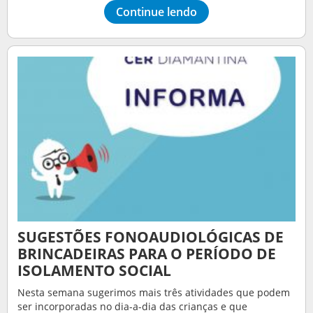
Continue lendo
SUGESTÕES FONOAUDIOLÓGICAS DE
BRINCADEIRAS PARA O PERÍODO DE
ISOLAMENTO SOCIAL
Nesta semana sugerimos mais três atividades que podem
ser incorporadas no dia-a-dia das crianças e que