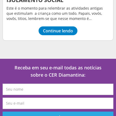
Este é o momento para relembrar as atividades antigas
que estimulam a criança como um todo. Papais, vovós,
vovôs, titios, lembrem-se que nesse momento é…
Continue lendo
Receba em seu e-mail todas as notícias
sobre o CER Diamantina: