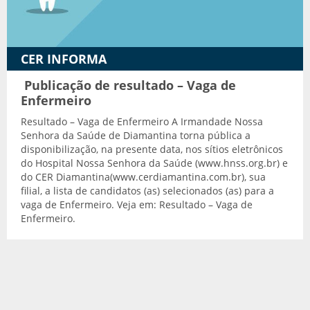
Transporte adaptado
CER INFORMA
Publicação de resultado – Vaga de
Enfermeiro
Resultado – Vaga de Enfermeiro A Irmandade Nossa
Senhora da Saúde de Diamantina torna pública a
disponibilização, na presente data, nos sítios eletrônicos
do Hospital Nossa Senhora da Saúde (www.hnss.org.br) e
do CER Diamantina(www.cerdiamantina.com.br), sua
filial, a lista de candidatos (as) selecionados (as) para a
vaga de Enfermeiro. Veja em: Resultado – Vaga de
Enfermeiro.