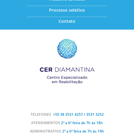
Processo seletivo
Contato
TELEFONES
+55 38
3531 4257 / 3531 3252
ATENDIMENTOS
2ª a 6ª feira de 7h às 18h
ADMINISTRATIVO
2ª a 6ª feira de 7h às 19h