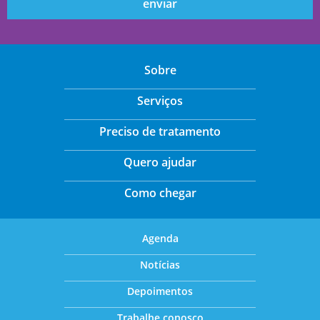
Sobre
Serviços
Preciso de tratamento
Quero ajudar
Como chegar
Agenda
Notícias
Depoimentos
Trabalhe conosco