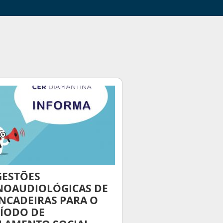
GESTÕES
NOAUDIOLÓGICAS DE
NCADEIRAS PARA O
ÍODO DE