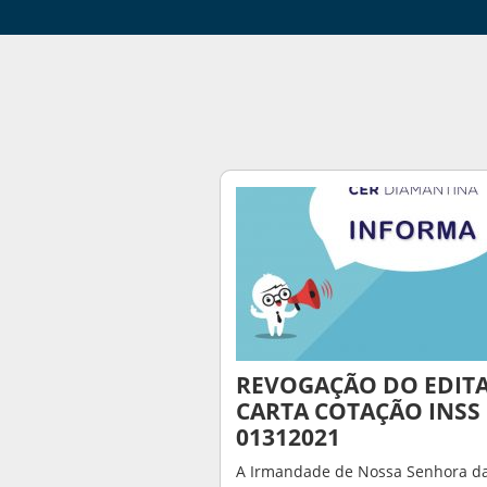
REVOGAÇÃO DO EDIT
CARTA COTAÇÃO INSS
01312021
A Irmandade de Nossa Senhora d