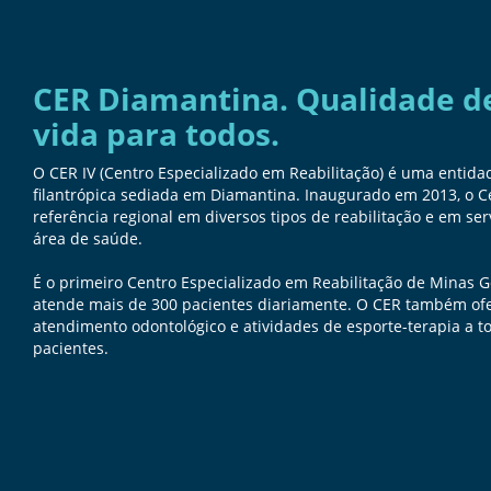
CER Diamantina. Qualidade d
vida para todos.
O CER IV (Centro Especializado em Reabilitação) é uma entida
filantrópica sediada em Diamantina. Inaugurado em 2013, o C
referência regional em diversos tipos de reabilitação e em ser
área de saúde.
É o primeiro Centro Especializado em Reabilitação de Minas G
atende mais de 300 pacientes diariamente. O CER também of
atendimento odontológico e atividades de esporte-terapia a t
pacientes.