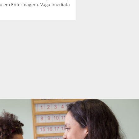
Enfermeiro.
nico em Enfermagem. Vaga imediata