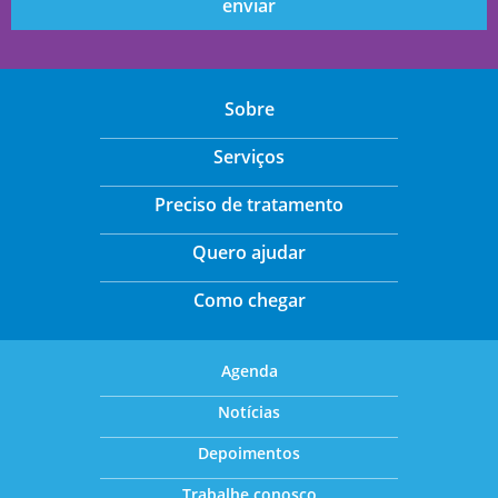
Sobre
Serviços
Preciso de tratamento
Quero ajudar
Como chegar
Agenda
Notícias
Depoimentos
Trabalhe conosco