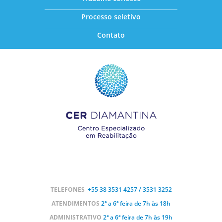
Processo seletivo
Contato
TELEFONES
+55 38
3531 4257 / 3531 3252
ATENDIMENTOS
2ª a 6ª feira de 7h às 18h
ADMINISTRATIVO
2ª a 6ª feira de 7h às 19h