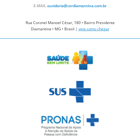
E-MAIL
ouvidoria@cerdiamantina.com.br
Rua Coronel Manoel César, 180 • Bairro Presidente
Diamantina • MG • Brasil |
veja como chegar