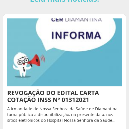
REVOGAÇÃO DO EDITAL CARTA
COTAÇÃO INSS N° 01312021
A Irmandade de Nossa Senhora da Saúde de Diamantina
torna pública a disponibilização, na presente data, nos
sítios eletrônicos do Hospital Nossa Senhora da Saúde…