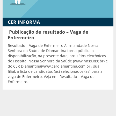
Transporte adaptado
CER INFORMA
Publicação de resultado – Vaga de
Enfermeiro
Resultado – Vaga de Enfermeiro A Irmandade Nossa
Senhora da Saúde de Diamantina torna pública a
disponibilização, na presente data, nos sítios eletrônicos
do Hospital Nossa Senhora da Saúde (www.hnss.org.br) e
do CER Diamantina(www.cerdiamantina.com.br), sua
filial, a lista de candidatos (as) selecionados (as) para a
vaga de Enfermeiro. Veja em: Resultado – Vaga de
Enfermeiro.