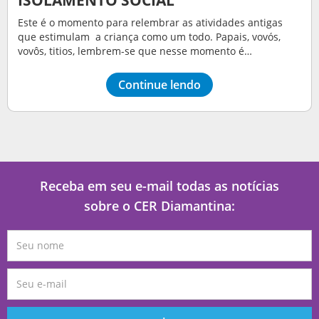
Este é o momento para relembrar as atividades antigas
que estimulam a criança como um todo. Papais, vovós,
vovôs, titios, lembrem-se que nesse momento é…
Continue lendo
Receba em seu e-mail todas as notícias
sobre o CER Diamantina: