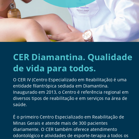
CER Diamantina. Qualidade
de vida para todos.
O CER IV (Centro Especializado em Reabilitação) é uma
entidade filantrópica sediada em Diamantina.
Inaugurado em 2013, o Centro é referência regional em
diversos tipos de reabilitação e em serviços na área de
saúde.
É o primeiro Centro Especializado em Reabilitação de
Minas Gerais e atende mais de 300 pacientes
diariamente. O CER também oferece atendimento
odontológico e atividades de esporte-terapia a todos os