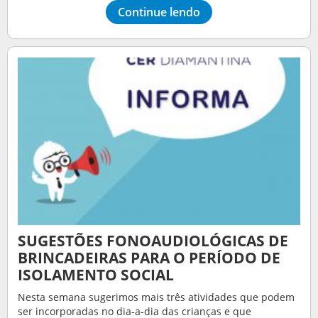
Continue lendo
SUGESTÕES FONOAUDIOLÓGICAS DE
BRINCADEIRAS PARA O PERÍODO DE
ISOLAMENTO SOCIAL
Nesta semana sugerimos mais três atividades que podem
ser incorporadas no dia-a-dia das crianças e que