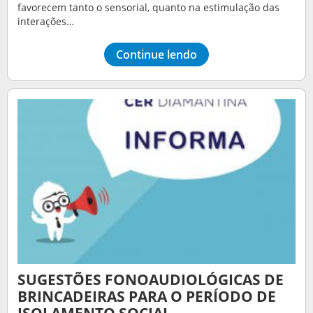
favorecem tanto o sensorial, quanto na estimulação das
interações…
Continue lendo
SUGESTÕES FONOAUDIOLÓGICAS DE
BRINCADEIRAS PARA O PERÍODO DE
ISOLAMENTO SOCIAL