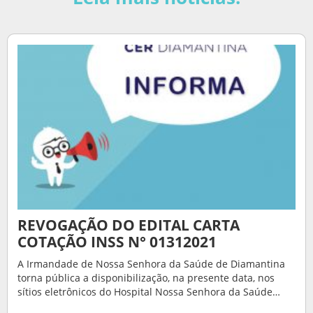
REVOGAÇÃO DO EDITAL CARTA
COTAÇÃO INSS N° 01312021
A Irmandade de Nossa Senhora da Saúde de Diamantina
torna pública a disponibilização, na presente data, nos
sítios eletrônicos do Hospital Nossa Senhora da Saúde…