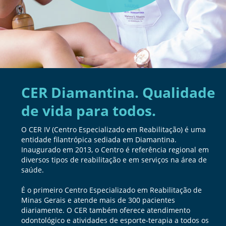
CER Diamantina. Qualidade
de vida para todos.
O CER IV (Centro Especializado em Reabilitação) é uma
entidade filantrópica sediada em Diamantina.
Inaugurado em 2013, o Centro é referência regional em
diversos tipos de reabilitação e em serviços na área de
saúde.
É o primeiro Centro Especializado em Reabilitação de
Minas Gerais e atende mais de 300 pacientes
diariamente. O CER também oferece atendimento
odontológico e atividades de esporte-terapia a todos os