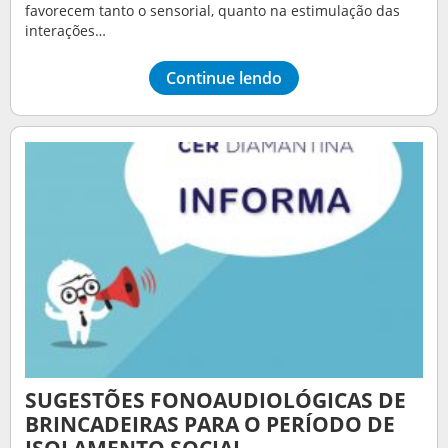
favorecem tanto o sensorial, quanto na estimulação das
interações…
Continue lendo
SUGESTÕES FONOAUDIOLÓGICAS DE
BRINCADEIRAS PARA O PERÍODO DE
ISOLAMENTO SOCIAL