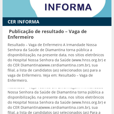
Transporte adaptado
CER INFORMA
Publicação de resultado – Vaga de
Enfermeiro
Resultado – Vaga de Enfermeiro A Irmandade Nossa
Senhora da Saúde de Diamantina torna pública a
disponibilização, na presente data, nos sítios eletrônicos
do Hospital Nossa Senhora da Saúde (www.hnss.org.br) e
do CER Diamantina(www.cerdiamantina.com.br), sua
filial, a lista de candidatos (as) selecionados (as) para a
vaga de Enfermeiro. Veja em: Resultado – Vaga de
Enfermeiro.