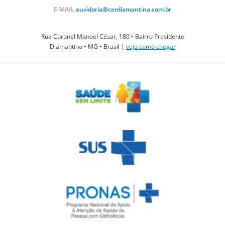
E-MAIL
ouvidoria@cerdiamantina.com.br
Rua Coronel Manoel César, 180 • Bairro Presidente
Diamantina • MG • Brasil |
veja como chegar