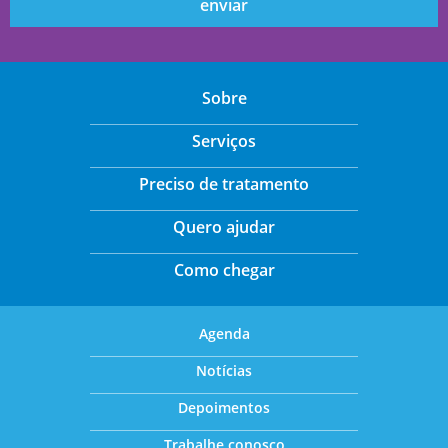
Sobre
Serviços
Preciso de tratamento
Quero ajudar
Como chegar
Agenda
Notícias
Depoimentos
Trabalhe conosco