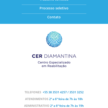
Processo seletivo
Contato
TELEFONES
+55 38
3531 4257 / 3531 3252
ATENDIMENTOS
2ª a 6ª feira de 7h às 18h
ADMINISTRATIVO
2ª a 6ª feira de 7h às 19h