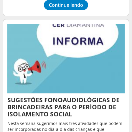
Continue lendo
SUGESTÕES FONOAUDIOLÓGICAS DE
BRINCADEIRAS PARA O PERÍODO DE
ISOLAMENTO SOCIAL
Nesta semana sugerimos mais três atividades que podem
ser incorporadas no dia-a-dia das crianças e que