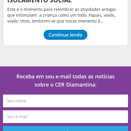
Este é o momento para relembrar as atividades antigas
que estimulam a criança como um todo. Papais, vovós,
vovôs, titios, lembrem-se que nesse momento é…
Continue lendo
Receba em seu e-mail todas as notícias
sobre o CER Diamantina: