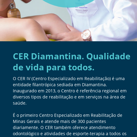
CER Diamantina. Qualidade
de vida para todos.
O CER IV (Centro Especializado em Reabilitação) é uma
entidade filantrópica sediada em Diamantina.
Inaugurado em 2013, o Centro é referência regional em
diversos tipos de reabilitação e em serviços na área de
saúde.
É o primeiro Centro Especializado em Reabilitação de
Minas Gerais e atende mais de 300 pacientes
diariamente. O CER também oferece atendimento
odontológico e atividades de esporte-terapia a todos os