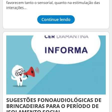
favorecem tanto o sensorial, quanto na estimulação das
interações…
Continue lendo
SUGESTÕES FONOAUDIOLÓGICAS DE
BRINCADEIRAS PARA O PERÍODO DE
ISOLAMENTO SOCIAL