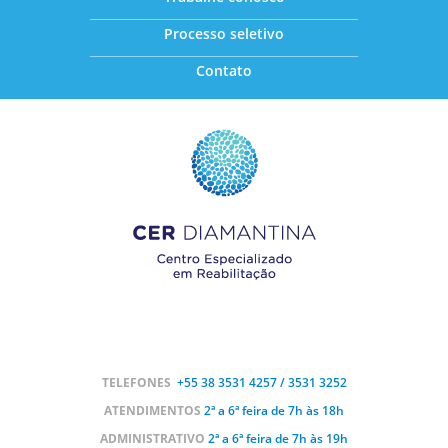
Processo seletivo
Contato
TELEFONES
+55 38
3531 4257 / 3531 3252
ATENDIMENTOS
2ª a 6ª feira de 7h às 18h
ADMINISTRATIVO
2ª a 6ª feira de 7h às 19h