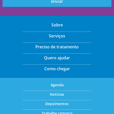
Sobre
Serviços
Preciso de tratamento
Quero ajudar
Como chegar
Agenda
Notícias
Depoimentos
Trabalhe conosco