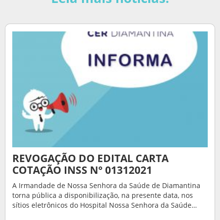
REVOGAÇÃO DO EDITAL CARTA
COTAÇÃO INSS N° 01312021
A Irmandade de Nossa Senhora da Saúde de Diamantina
torna pública a disponibilização, na presente data, nos
sítios eletrônicos do Hospital Nossa Senhora da Saúde…