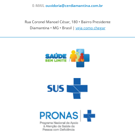
E-MAIL
ouvidoria@cerdiamantina.com.br
Rua Coronel Manoel César, 180 • Bairro Presidente
Diamantina • MG • Brasil |
veja como chegar