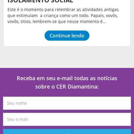
Este é o momento para relembrar as atividades antigas
que estimulam a criança como um todo. Papais, vovós,
vovôs, titios, lembrem-se que nesse momento é…
Continue lendo
Receba em seu e-mail todas as notícias
sobre o CER Diamantina: