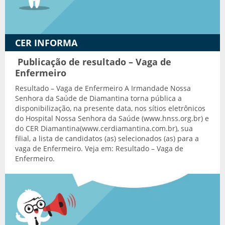
Transporte adaptado
CER INFORMA
Publicação de resultado – Vaga de
Enfermeiro
Resultado – Vaga de Enfermeiro A Irmandade Nossa
Senhora da Saúde de Diamantina torna pública a
disponibilização, na presente data, nos sítios eletrônicos
do Hospital Nossa Senhora da Saúde (www.hnss.org.br) e
do CER Diamantina(www.cerdiamantina.com.br), sua
filial, a lista de candidatos (as) selecionados (as) para a
vaga de Enfermeiro. Veja em: Resultado – Vaga de
Enfermeiro.