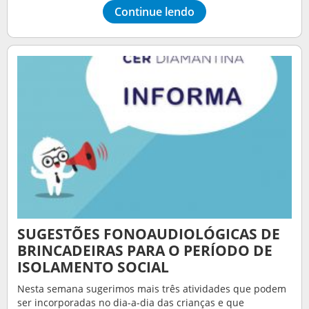
Continue lendo
SUGESTÕES FONOAUDIOLÓGICAS DE
BRINCADEIRAS PARA O PERÍODO DE
ISOLAMENTO SOCIAL
Nesta semana sugerimos mais três atividades que podem
ser incorporadas no dia-a-dia das crianças e que