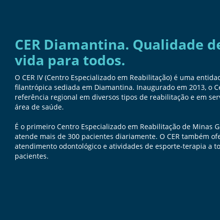
CER Diamantina. Qualidade d
vida para todos.
O CER IV (Centro Especializado em Reabilitação) é uma entida
filantrópica sediada em Diamantina. Inaugurado em 2013, o C
referência regional em diversos tipos de reabilitação e em ser
área de saúde.
É o primeiro Centro Especializado em Reabilitação de Minas G
atende mais de 300 pacientes diariamente. O CER também of
atendimento odontológico e atividades de esporte-terapia a t
pacientes.