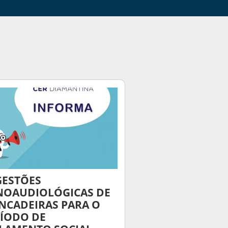
GESTÕES
NOAUDIOLÓGICAS DE
NCADEIRAS PARA O
ÍODO DE