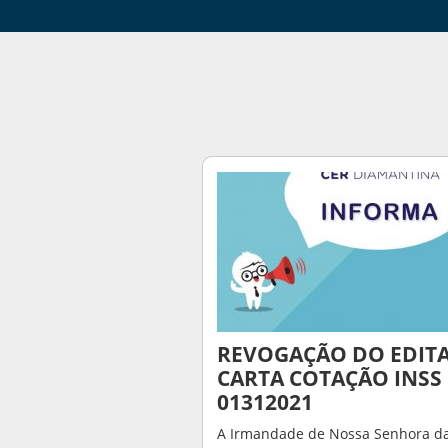
REVOGAÇÃO DO EDIT
CARTA COTAÇÃO INSS
01312021
A Irmandade de Nossa Senhora d