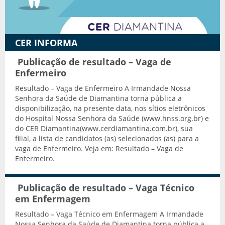
Transporte adaptado
CER INFORMA
Publicação de resultado – Vaga de
Enfermeiro
Resultado – Vaga de Enfermeiro A Irmandade Nossa
Senhora da Saúde de Diamantina torna pública a
disponibilização, na presente data, nos sítios eletrônicos
do Hospital Nossa Senhora da Saúde (www.hnss.org.br) e
do CER Diamantina(www.cerdiamantina.com.br), sua
filial, a lista de candidatos (as) selecionados (as) para a
vaga de Enfermeiro. Veja em: Resultado – Vaga de
Enfermeiro.