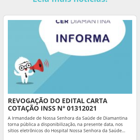
REVOGAÇÃO DO EDITAL CARTA
COTAÇÃO INSS N° 01312021
A Irmandade de Nossa Senhora da Saúde de Diamantina
torna pública a disponibilização, na presente data, nos
sítios eletrônicos do Hospital Nossa Senhora da Saúde…