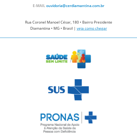
E-MAIL
ouvidoria@cerdiamantina.com.br
Rua Coronel Manoel César, 180 • Bairro Presidente
Diamantina • MG • Brasil |
veja como chegar