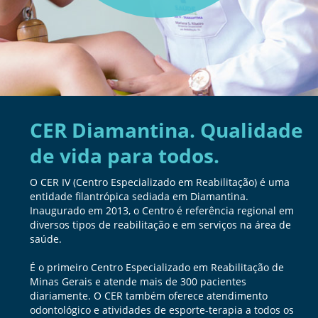
CER Diamantina. Qualidade
de vida para todos.
O CER IV (Centro Especializado em Reabilitação) é uma
entidade filantrópica sediada em Diamantina.
Inaugurado em 2013, o Centro é referência regional em
diversos tipos de reabilitação e em serviços na área de
saúde.
É o primeiro Centro Especializado em Reabilitação de
Minas Gerais e atende mais de 300 pacientes
diariamente. O CER também oferece atendimento
odontológico e atividades de esporte-terapia a todos os