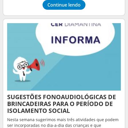
Continue lendo
SUGESTÕES FONOAUDIOLÓGICAS DE
BRINCADEIRAS PARA O PERÍODO DE
ISOLAMENTO SOCIAL
Nesta semana sugerimos mais três atividades que podem
ser incorporadas no dia-a-dia das crianças e que