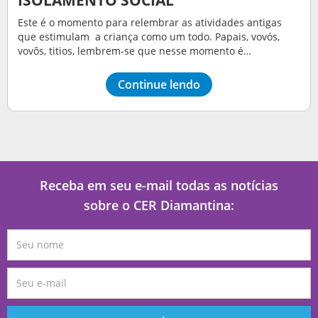
Este é o momento para relembrar as atividades antigas
que estimulam a criança como um todo. Papais, vovós,
vovôs, titios, lembrem-se que nesse momento é…
Continue lendo
Receba em seu e-mail todas as notícias
sobre o CER Diamantina: