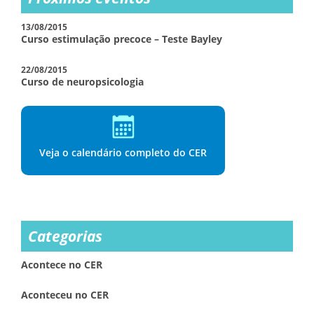
13/08/2015
Curso estimulação precoce – Teste Bayley
22/08/2015
Curso de neuropsicologia
Veja o calendário completo do CER
Categorias
Acontece no CER
Aconteceu no CER