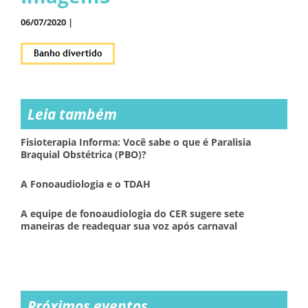
06/07/2020 |
Leia também
Fisioterapia Informa: Você sabe o que é Paralisia
Braquial Obstétrica (PBO)?
A Fonoaudiologia e o TDAH
A equipe de fonoaudiologia do CER sugere sete
maneiras de readequar sua voz após carnaval
Próximos eventos