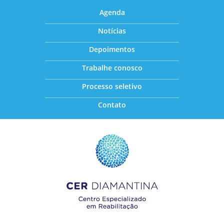
Agenda
Notícias
Depoimentos
Trabalhe conosco
Processo seletivo
Contato