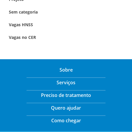
Sem categoria
Vagas HNSS
Vagas no CER
Sobre
Serviços
Preciso de tratamento
Quero ajudar
Como chegar