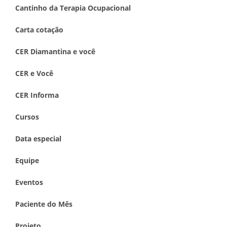
Cantinho da Terapia Ocupacional
Carta cotação
CER Diamantina e você
CER e Você
CER Informa
Cursos
Data especial
Equipe
Eventos
Paciente do Mês
Projeto