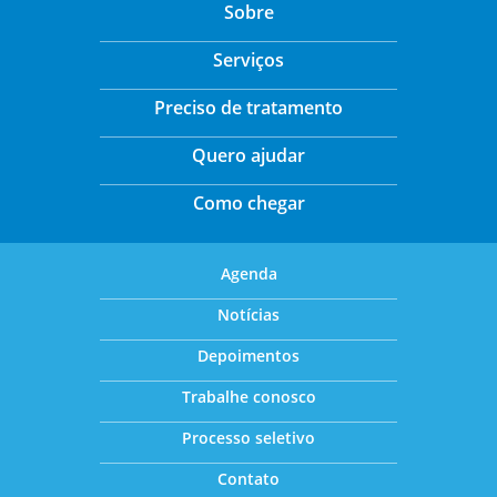
Sobre
Serviços
Preciso de tratamento
Quero ajudar
Como chegar
Agenda
Notícias
Depoimentos
Trabalhe conosco
Processo seletivo
Contato