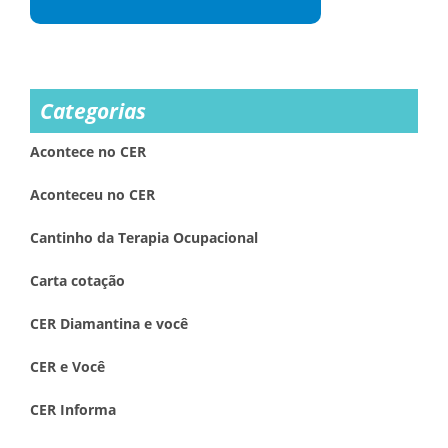
Categorias
Acontece no CER
Aconteceu no CER
Cantinho da Terapia Ocupacional
Carta cotação
CER Diamantina e você
CER e Você
CER Informa