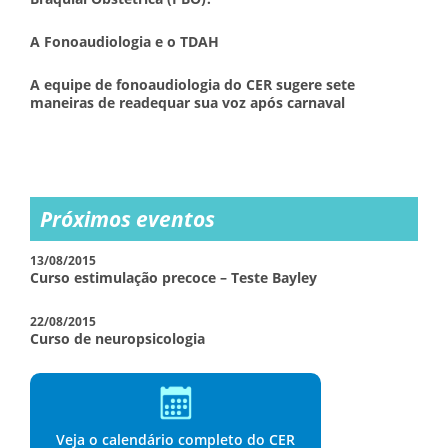
A Fonoaudiologia e o TDAH
A equipe de fonoaudiologia do CER sugere sete
maneiras de readequar sua voz após carnaval
Próximos eventos
13/08/2015
Curso estimulação precoce – Teste Bayley
22/08/2015
Curso de neuropsicologia
Veja o calendário completo do CER