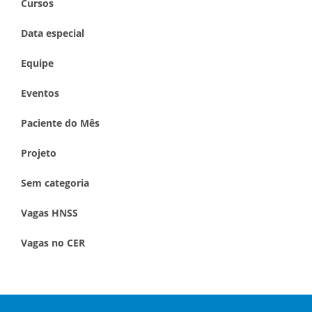
Cursos
Data especial
Equipe
Eventos
Paciente do Mês
Projeto
Sem categoria
Vagas HNSS
Vagas no CER