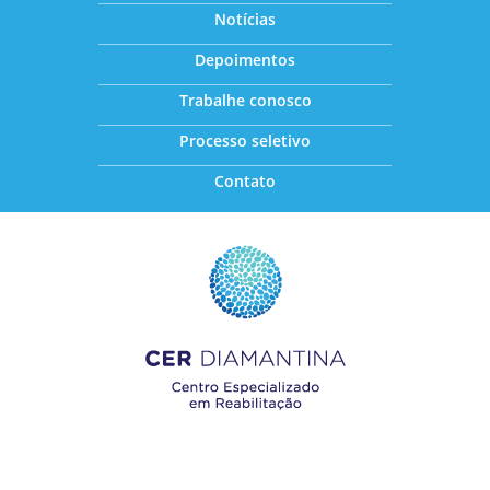
Notícias
Depoimentos
Trabalhe conosco
Processo seletivo
Contato