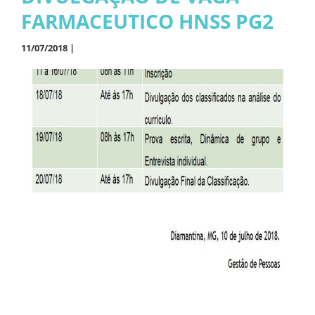
FARMACEUTICO HNSS PG2
11/07/2018 |