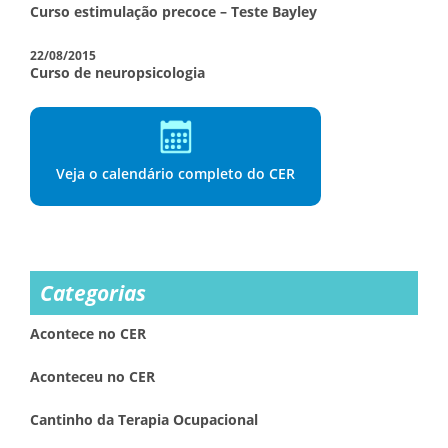
Curso estimulação precoce – Teste Bayley
22/08/2015
Curso de neuropsicologia
Veja o calendário completo do CER
Categorias
Acontece no CER
Aconteceu no CER
Cantinho da Terapia Ocupacional