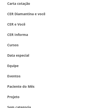
Carta cotação
CER Diamantina e você
CER e Você
CER Informa
Cursos
Data especial
Equipe
Eventos
Paciente do Mês
Projeto
Sem categoria