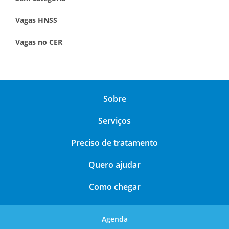
Vagas HNSS
Vagas no CER
Sobre
Serviços
Preciso de tratamento
Quero ajudar
Como chegar
Agenda