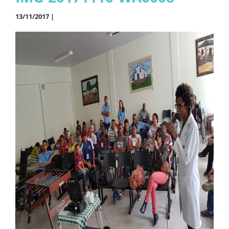
13/11/2017 |