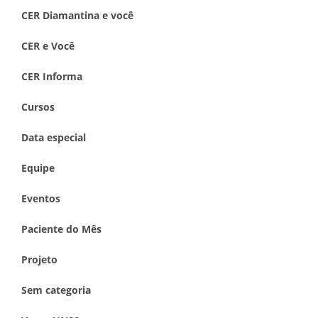
CER Diamantina e você
CER e Você
CER Informa
Cursos
Data especial
Equipe
Eventos
Paciente do Mês
Projeto
Sem categoria