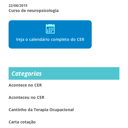
22/08/2015
Curso de neuropsicologia
Veja o calendário completo do CER
Categorias
Acontece no CER
Aconteceu no CER
Cantinho da Terapia Ocupacional
Carta cotação