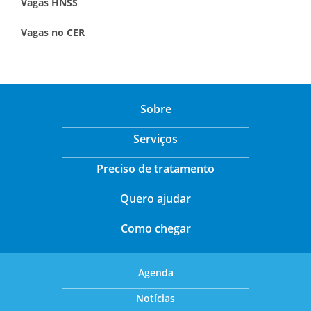
Vagas HNSS
Vagas no CER
Sobre
Serviços
Preciso de tratamento
Quero ajudar
Como chegar
Agenda
Notícias