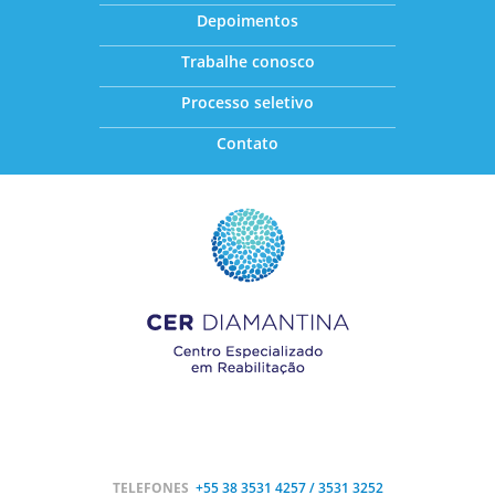
Depoimentos
Trabalhe conosco
Processo seletivo
Contato
TELEFONES
+55 38
3531 4257 / 3531 3252