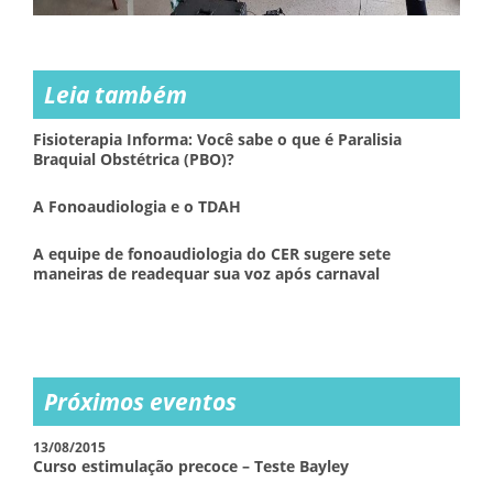
Leia também
Fisioterapia Informa: Você sabe o que é Paralisia
Braquial Obstétrica (PBO)?
A Fonoaudiologia e o TDAH
A equipe de fonoaudiologia do CER sugere sete
maneiras de readequar sua voz após carnaval
Próximos eventos
13/08/2015
Curso estimulação precoce – Teste Bayley