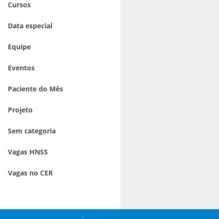
Cursos
Data especial
Equipe
Eventos
Paciente do Mês
Projeto
Sem categoria
Vagas HNSS
Vagas no CER