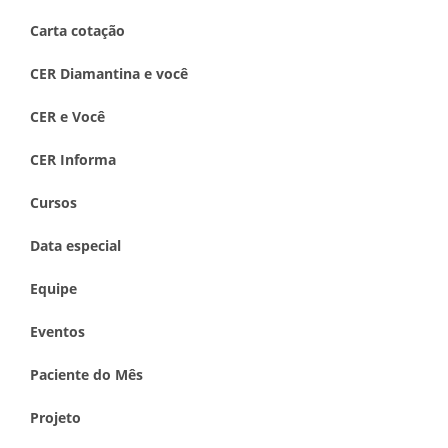
Carta cotação
CER Diamantina e você
CER e Você
CER Informa
Cursos
Data especial
Equipe
Eventos
Paciente do Mês
Projeto