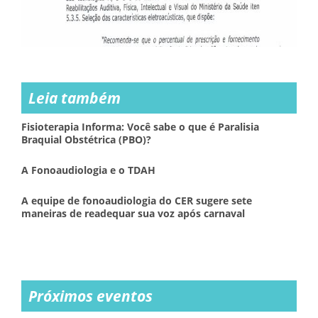
Leia também
Fisioterapia Informa: Você sabe o que é Paralisia
Braquial Obstétrica (PBO)?
A Fonoaudiologia e o TDAH
A equipe de fonoaudiologia do CER sugere sete
maneiras de readequar sua voz após carnaval
Próximos eventos