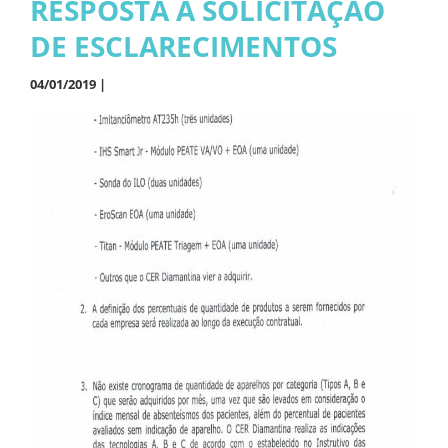
RESPOSTA À SOLICITAÇÃO
DE ESCLARECIMENTOS
04/01/2019 |