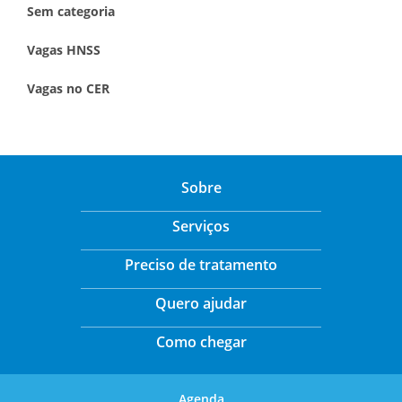
Sem categoria
Vagas HNSS
Vagas no CER
Sobre
Serviços
Preciso de tratamento
Quero ajudar
Como chegar
Agenda