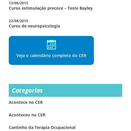
13/08/2015
Curso estimulação precoce – Teste Bayley
22/08/2015
Curso de neuropsicologia
Veja o calendário completo do CER
Categorias
Acontece no CER
Aconteceu no CER
Cantinho da Terapia Ocupacional