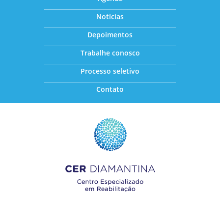
Notícias
Depoimentos
Trabalhe conosco
Processo seletivo
Contato