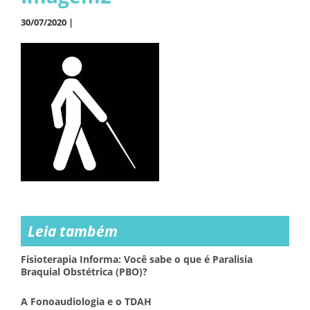
30/07/2020 |
Leia também
Fisioterapia Informa: Você sabe o que é Paralisia
Braquial Obstétrica (PBO)?
A Fonoaudiologia e o TDAH