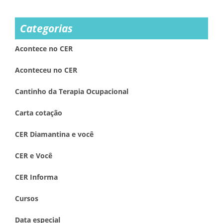
Categorias
Acontece no CER
Aconteceu no CER
Cantinho da Terapia Ocupacional
Carta cotação
CER Diamantina e você
CER e Você
CER Informa
Cursos
Data especial