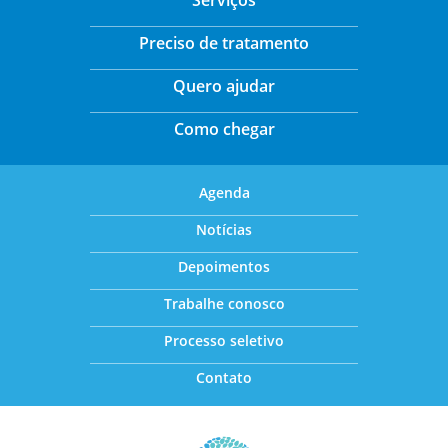
Serviços
Preciso de tratamento
Quero ajudar
Como chegar
Agenda
Notícias
Depoimentos
Trabalhe conosco
Processo seletivo
Contato