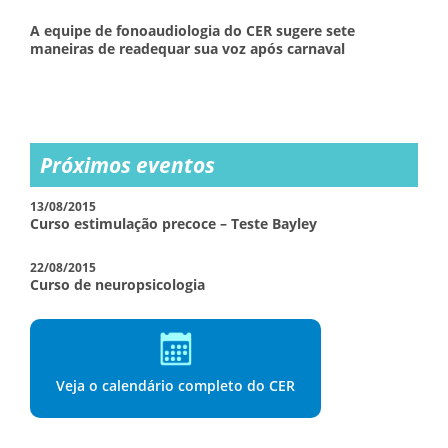
A equipe de fonoaudiologia do CER sugere sete
maneiras de readequar sua voz após carnaval
Próximos eventos
13/08/2015
Curso estimulação precoce – Teste Bayley
22/08/2015
Curso de neuropsicologia
Veja o calendário completo do CER