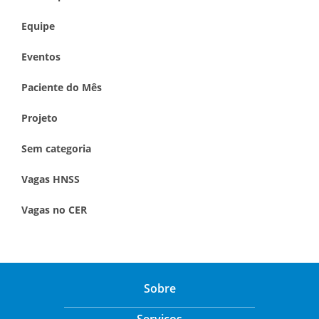
Equipe
Eventos
Paciente do Mês
Projeto
Sem categoria
Vagas HNSS
Vagas no CER
Sobre