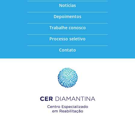
Notícias
Depoimentos
Trabalhe conosco
Processo seletivo
Contato