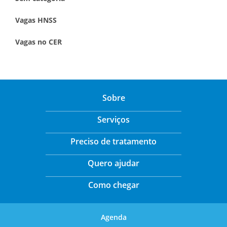
Vagas HNSS
Vagas no CER
Sobre
Serviços
Preciso de tratamento
Quero ajudar
Como chegar
Agenda