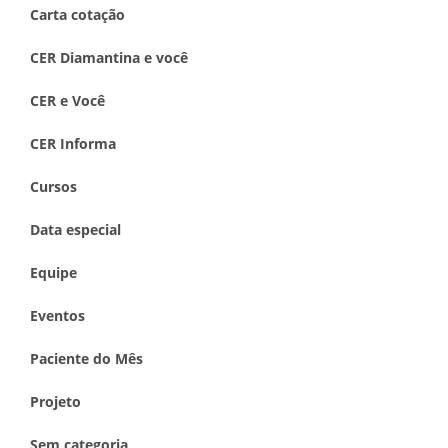
Carta cotação
CER Diamantina e você
CER e Você
CER Informa
Cursos
Data especial
Equipe
Eventos
Paciente do Mês
Projeto
Sem categoria