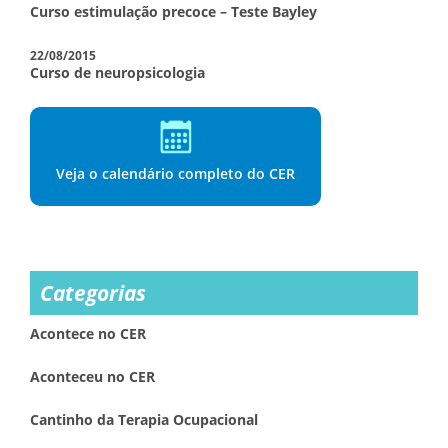
Curso estimulação precoce – Teste Bayley
22/08/2015
Curso de neuropsicologia
Veja o calendário completo do CER
Categorias
Acontece no CER
Aconteceu no CER
Cantinho da Terapia Ocupacional