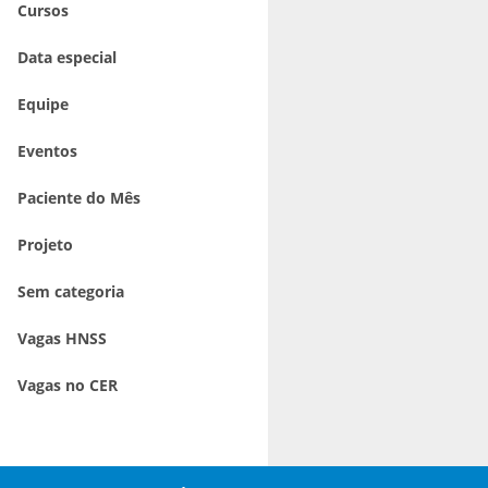
Cursos
Data especial
Equipe
Eventos
Paciente do Mês
Projeto
Sem categoria
Vagas HNSS
Vagas no CER