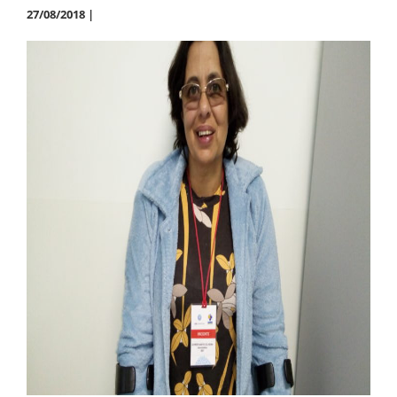
27/08/2018 |