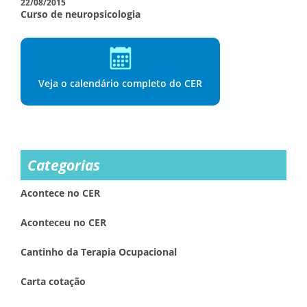
22/08/2015
Curso de neuropsicologia
Veja o calendário completo do CER
Categorias
Acontece no CER
Aconteceu no CER
Cantinho da Terapia Ocupacional
Carta cotação