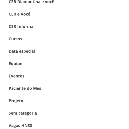
CER Diamantina e você
CER e Você
CER Informa
Cursos
Data especial
Equipe
Eventos
Paciente do Mês
Projeto
Sem categoria
Vagas HNSS