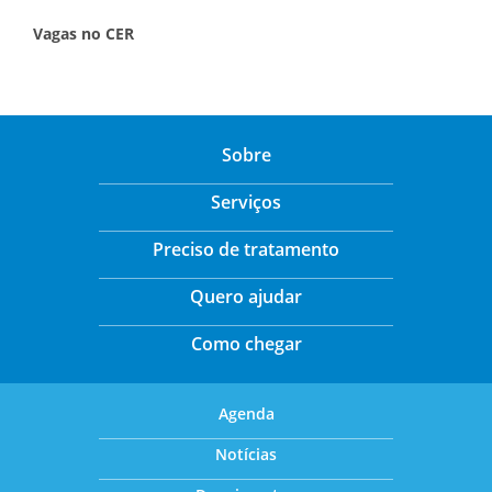
Vagas no CER
Sobre
Serviços
Preciso de tratamento
Quero ajudar
Como chegar
Agenda
Notícias