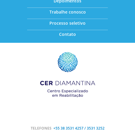
Depoimentos
Trabalhe conosco
Processo seletivo
Contato
TELEFONES
+55 38
3531 4257 / 3531 3252