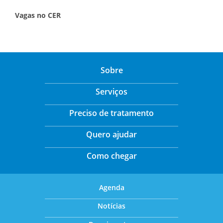
Vagas no CER
Sobre
Serviços
Preciso de tratamento
Quero ajudar
Como chegar
Agenda
Notícias