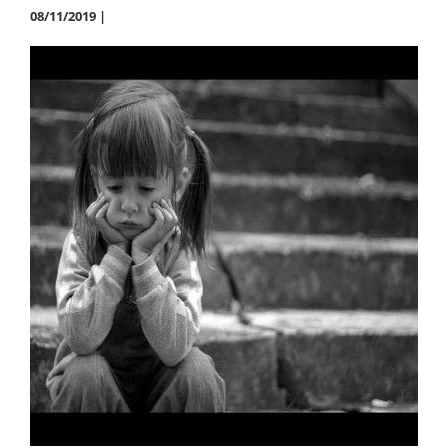
08/11/2019 |