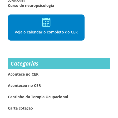
22/08/2015
Curso de neuropsicologia
Veja o calendário completo do CER
Categorias
Acontece no CER
Aconteceu no CER
Cantinho da Terapia Ocupacional
Carta cotação