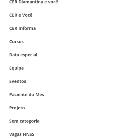
CER Diamantina e você
CER e Você
CER Informa
Cursos
Data especial
Equipe
Eventos
Paciente do Mês
Projeto
Sem categoria
Vagas HNSS