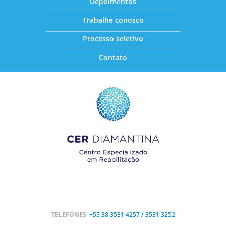
Depoimentos
Trabalhe conosco
Processo seletivo
Contato
TELEFONES
+55 38
3531 4257 / 3531 3252