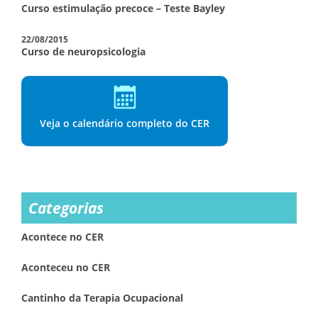
Curso estimulação precoce – Teste Bayley
22/08/2015
Curso de neuropsicologia
Veja o calendário completo do CER
Categorias
Acontece no CER
Aconteceu no CER
Cantinho da Terapia Ocupacional