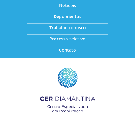
Notícias
Depoimentos
Trabalhe conosco
Processo seletivo
Contato