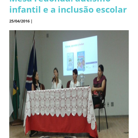
infantil e a inclusão escolar
25/04/2016 |