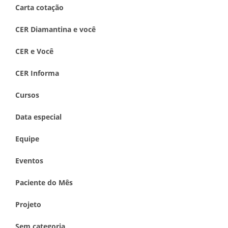
Carta cotação
CER Diamantina e você
CER e Você
CER Informa
Cursos
Data especial
Equipe
Eventos
Paciente do Mês
Projeto
Sem categoria