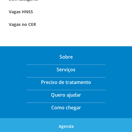
Vagas HNSS
Vagas no CER
Sobre
Serviços
Preciso de tratamento
Quero ajudar
Como chegar
Agenda