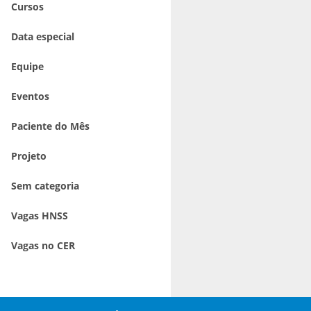
Cursos
Data especial
Equipe
Eventos
Paciente do Mês
Projeto
Sem categoria
Vagas HNSS
Vagas no CER