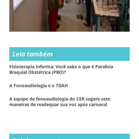
Leia também
Fisioterapia Informa: Você sabe o que é Paralisia
Braquial Obstétrica (PBO)?
A Fonoaudiologia e o TDAH
A equipe de fonoaudiologia do CER sugere sete
maneiras de readequar sua voz após carnaval