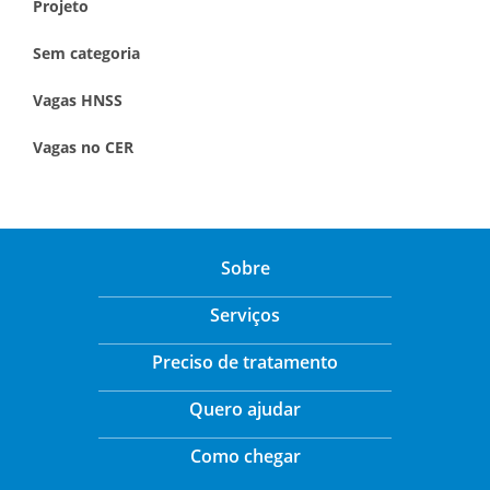
Projeto
Sem categoria
Vagas HNSS
Vagas no CER
Sobre
Serviços
Preciso de tratamento
Quero ajudar
Como chegar