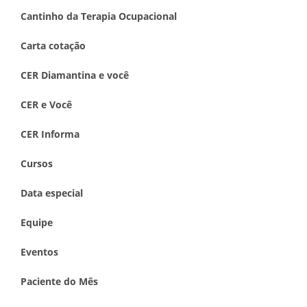
Cantinho da Terapia Ocupacional
Carta cotação
CER Diamantina e você
CER e Você
CER Informa
Cursos
Data especial
Equipe
Eventos
Paciente do Mês