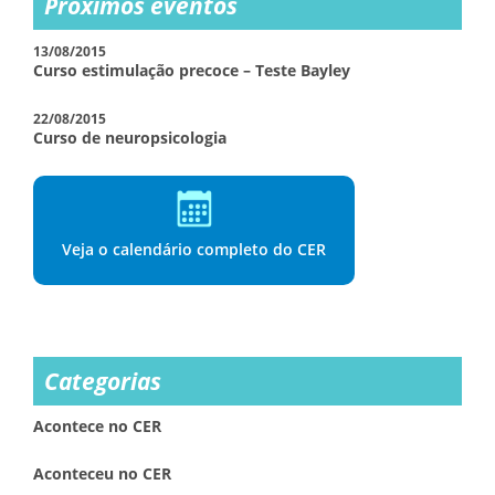
Próximos eventos
13/08/2015
Curso estimulação precoce – Teste Bayley
22/08/2015
Curso de neuropsicologia
Veja o calendário completo do CER
Categorias
Acontece no CER
Aconteceu no CER