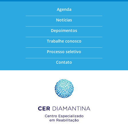
Agenda
Notícias
Depoimentos
Trabalhe conosco
Processo seletivo
Contato