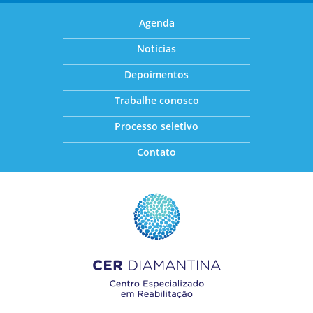
Agenda
Notícias
Depoimentos
Trabalhe conosco
Processo seletivo
Contato