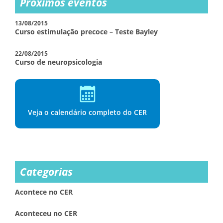
Próximos eventos
13/08/2015
Curso estimulação precoce – Teste Bayley
22/08/2015
Curso de neuropsicologia
Veja o calendário completo do CER
Categorias
Acontece no CER
Aconteceu no CER