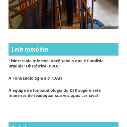
Leia também
Fisioterapia Informa: Você sabe o que é Paralisia
Braquial Obstétrica (PBO)?
A Fonoaudiologia e o TDAH
A equipe de fonoaudiologia do CER sugere sete
maneiras de readequar sua voz após carnaval