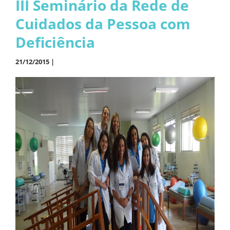
III Seminário da Rede de
Cuidados da Pessoa com
Deficiência
21/12/2015 |