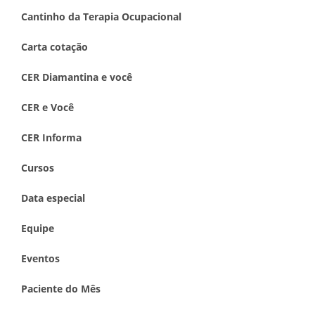
Cantinho da Terapia Ocupacional
Carta cotação
CER Diamantina e você
CER e Você
CER Informa
Cursos
Data especial
Equipe
Eventos
Paciente do Mês