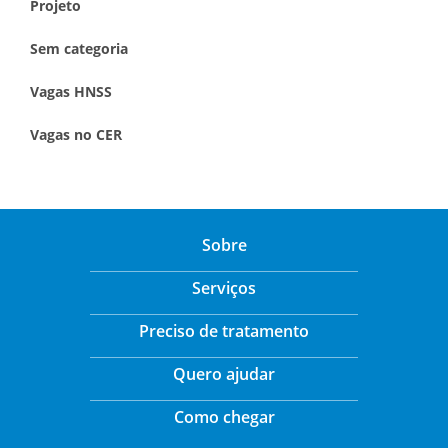
Projeto
Sem categoria
Vagas HNSS
Vagas no CER
Sobre
Serviços
Preciso de tratamento
Quero ajudar
Como chegar