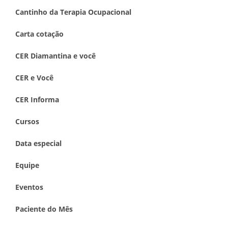
Cantinho da Terapia Ocupacional
Carta cotação
CER Diamantina e você
CER e Você
CER Informa
Cursos
Data especial
Equipe
Eventos
Paciente do Mês