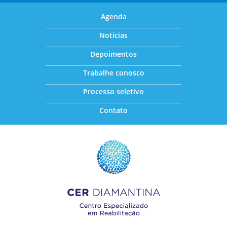
Agenda
Notícias
Depoimentos
Trabalhe conosco
Processo seletivo
Contato