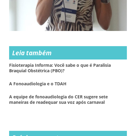
Leia também
Fisioterapia Informa: Você sabe o que é Paralisia
Braquial Obstétrica (PBO)?
A Fonoaudiologia e o TDAH
A equipe de fonoaudiologia do CER sugere sete
maneiras de readequar sua voz após carnaval