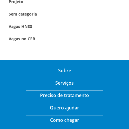
Projeto
Sem categoria
Vagas HNSS
Vagas no CER
Sobre
Serviços
Preciso de tratamento
Quero ajudar
Como chegar