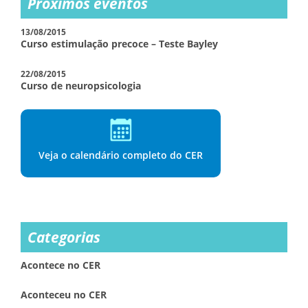
Próximos eventos
13/08/2015
Curso estimulação precoce – Teste Bayley
22/08/2015
Curso de neuropsicologia
Veja o calendário completo do CER
Categorias
Acontece no CER
Aconteceu no CER