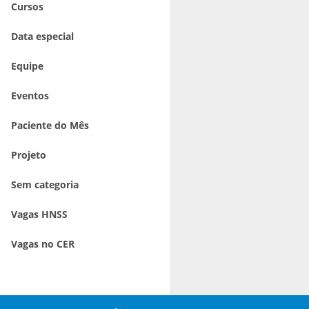
Cursos
Data especial
Equipe
Eventos
Paciente do Mês
Projeto
Sem categoria
Vagas HNSS
Vagas no CER