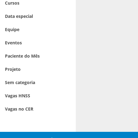
Cursos
Data especial
Equipe
Eventos
Paciente do Mês
Projeto
Sem categoria
Vagas HNSS
Vagas no CER