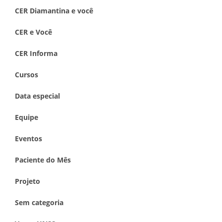
CER Diamantina e você
CER e Você
CER Informa
Cursos
Data especial
Equipe
Eventos
Paciente do Mês
Projeto
Sem categoria