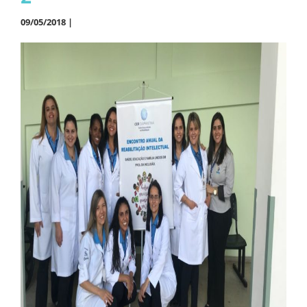
09/05/2018 |