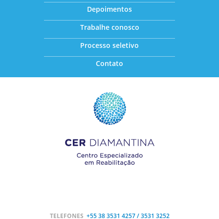
Depoimentos
Trabalhe conosco
Processo seletivo
Contato
TELEFONES
+55 38
3531 4257 / 3531 3252