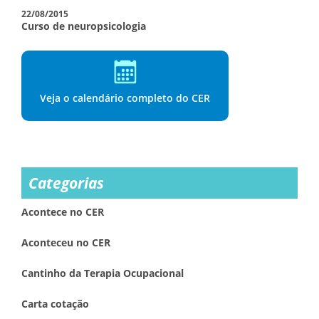
22/08/2015
Curso de neuropsicologia
Veja o calendário completo do CER
Categorias
Acontece no CER
Aconteceu no CER
Cantinho da Terapia Ocupacional
Carta cotação