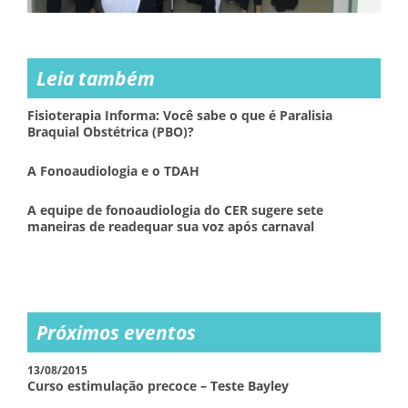
Leia também
Fisioterapia Informa: Você sabe o que é Paralisia
Braquial Obstétrica (PBO)?
A Fonoaudiologia e o TDAH
A equipe de fonoaudiologia do CER sugere sete
maneiras de readequar sua voz após carnaval
Próximos eventos
13/08/2015
Curso estimulação precoce – Teste Bayley