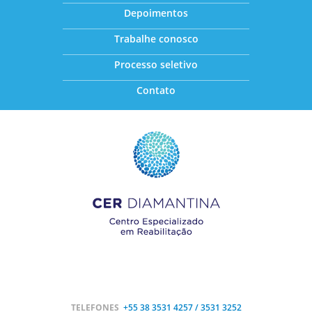
Depoimentos
Trabalhe conosco
Processo seletivo
Contato
TELEFONES
+55 38
3531 4257 / 3531 3252