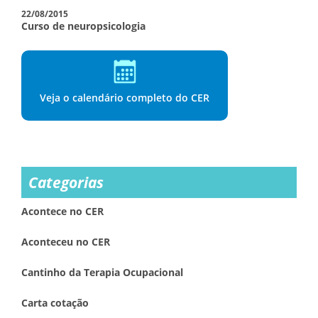
22/08/2015
Curso de neuropsicologia
Veja o calendário completo do CER
Categorias
Acontece no CER
Aconteceu no CER
Cantinho da Terapia Ocupacional
Carta cotação