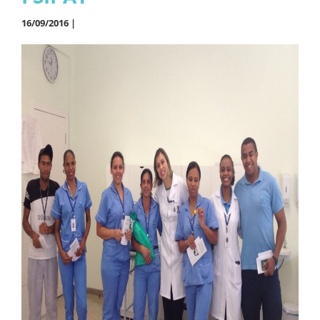
16/09/2016 |