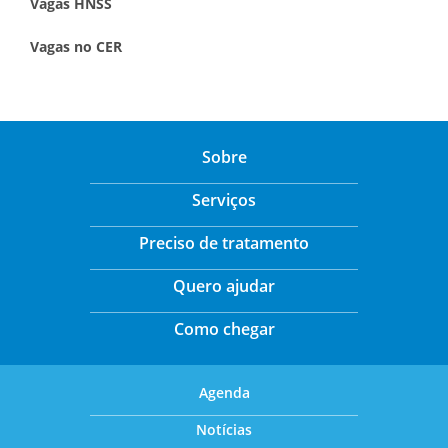
Vagas HNSS
Vagas no CER
Sobre
Serviços
Preciso de tratamento
Quero ajudar
Como chegar
Agenda
Notícias