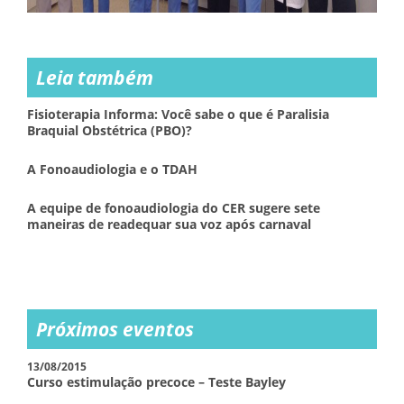
Leia também
Fisioterapia Informa: Você sabe o que é Paralisia
Braquial Obstétrica (PBO)?
A Fonoaudiologia e o TDAH
A equipe de fonoaudiologia do CER sugere sete
maneiras de readequar sua voz após carnaval
Próximos eventos
13/08/2015
Curso estimulação precoce – Teste Bayley