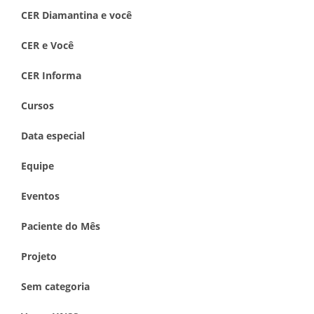
CER Diamantina e você
CER e Você
CER Informa
Cursos
Data especial
Equipe
Eventos
Paciente do Mês
Projeto
Sem categoria