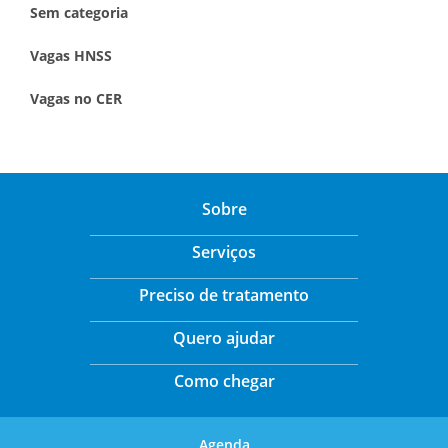
Sem categoria
Vagas HNSS
Vagas no CER
Sobre
Serviços
Preciso de tratamento
Quero ajudar
Como chegar
Agenda