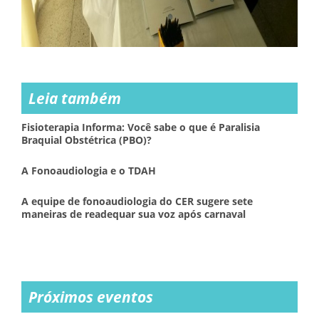
Leia também
Fisioterapia Informa: Você sabe o que é Paralisia
Braquial Obstétrica (PBO)?
A Fonoaudiologia e o TDAH
A equipe de fonoaudiologia do CER sugere sete
maneiras de readequar sua voz após carnaval
Próximos eventos