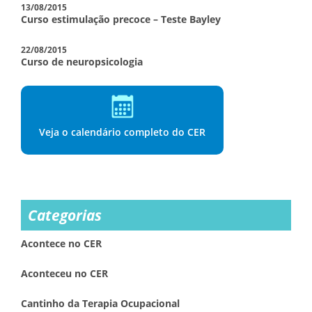
13/08/2015
Curso estimulação precoce – Teste Bayley
22/08/2015
Curso de neuropsicologia
Veja o calendário completo do CER
Categorias
Acontece no CER
Aconteceu no CER
Cantinho da Terapia Ocupacional