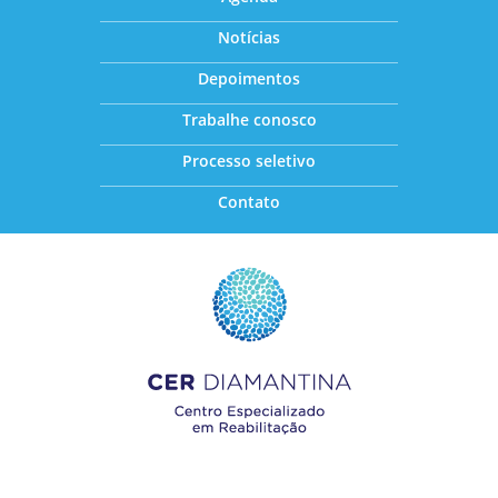
Notícias
Depoimentos
Trabalhe conosco
Processo seletivo
Contato