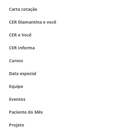
Carta cotação
CER Diamantina e você
CER e Você
CER Informa
Cursos
Data especial
Equipe
Eventos
Paciente do Mês
Projeto