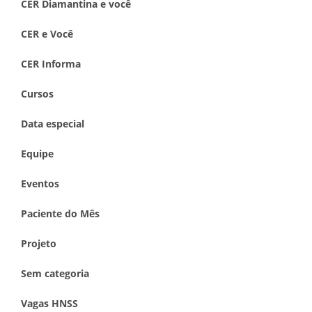
CER Diamantina e você
CER e Você
CER Informa
Cursos
Data especial
Equipe
Eventos
Paciente do Mês
Projeto
Sem categoria
Vagas HNSS