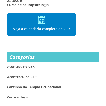
22/08/2015
Curso de neuropsicologia
Veja o calendário completo do CER
Categorias
Acontece no CER
Aconteceu no CER
Cantinho da Terapia Ocupacional
Carta cotação