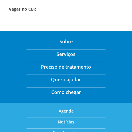
Vagas no CER
Sobre
Serviços
Preciso de tratamento
Quero ajudar
Como chegar
Agenda
Notícias