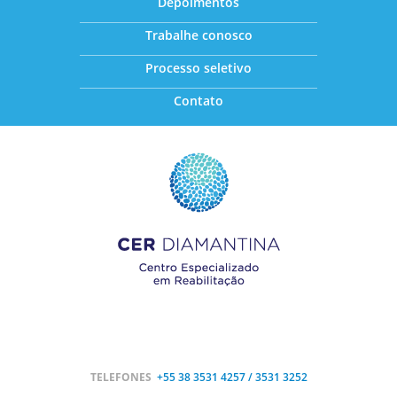
Depoimentos
Trabalhe conosco
Processo seletivo
Contato
TELEFONES
+55 38
3531 4257 / 3531 3252