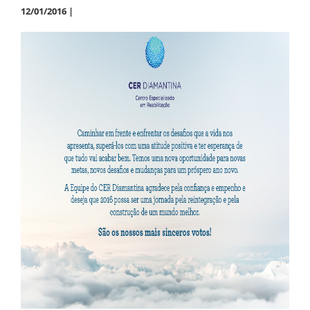
12/01/2016 |