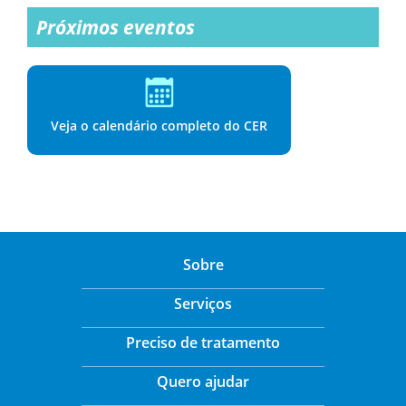
Próximos eventos
Veja o calendário completo do CER
Sobre
Serviços
Preciso de tratamento
Quero ajudar