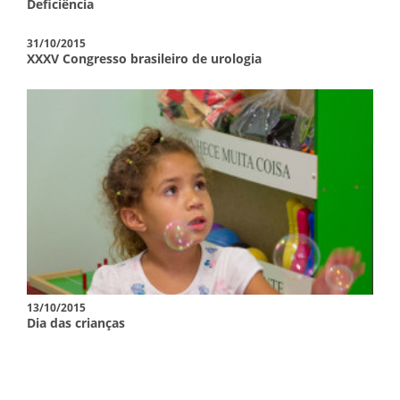
Deficiência
31/10/2015
XXXV Congresso brasileiro de urologia
13/10/2015
Dia das crianças