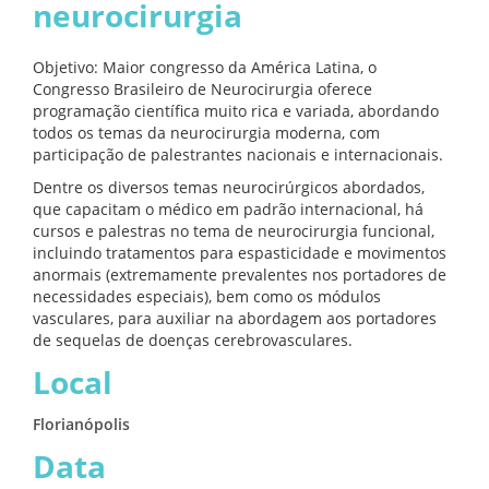
neurocirurgia
Objetivo: Maior congresso da América Latina, o
Congresso Brasileiro de Neurocirurgia oferece
programação científica muito rica e variada, abordando
todos os temas da neurocirurgia moderna, com
participação de palestrantes nacionais e internacionais.
Dentre os diversos temas neurocirúrgicos abordados,
que capacitam o médico em padrão internacional, há
cursos e palestras no tema de neurocirurgia funcional,
incluindo tratamentos para espasticidade e movimentos
anormais (extremamente prevalentes nos portadores de
necessidades especiais), bem como os módulos
vasculares, para auxiliar na abordagem aos portadores
de sequelas de doenças cerebrovasculares.
Local
Florianópolis
Data