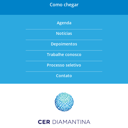
Como chegar
Agenda
Notícias
Depoimentos
Trabalhe conosco
Processo seletivo
Contato