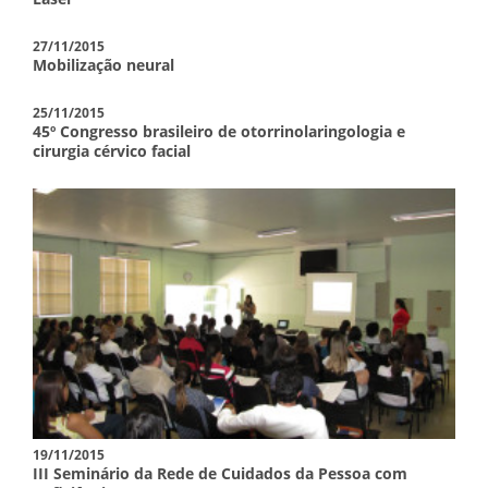
27/11/2015
Mobilização neural
25/11/2015
45º Congresso brasileiro de otorrinolaringologia e
cirurgia cérvico facial
19/11/2015
III Seminário da Rede de Cuidados da Pessoa com