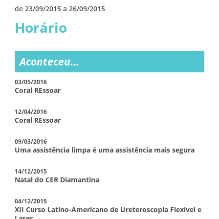
de 23/09/2015 a 26/09/2015
Horário
Aconteceu...
03/05/2016
Coral REssoar
12/04/2016
Coral REssoar
09/03/2016
Uma assistência limpa é uma assistência mais segura
14/12/2015
Natal do CER Diamantina
04/12/2015
XII Curso Latino-Americano de Ureteroscopia Flexível e
Laser