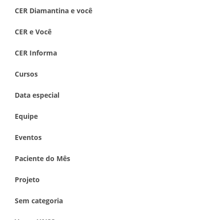
CER Diamantina e você
CER e Você
CER Informa
Cursos
Data especial
Equipe
Eventos
Paciente do Mês
Projeto
Sem categoria