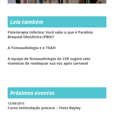
Leia também
Fisioterapia Informa: Você sabe o que é Paralisia
Braquial Obstétrica (PBO)?
A Fonoaudiologia e o TDAH
A equipe de fonoaudiologia do CER sugere sete
maneiras de readequar sua voz após carnaval
Próximos eventos
13/08/2015
Curso estimulação precoce – Teste Bayley