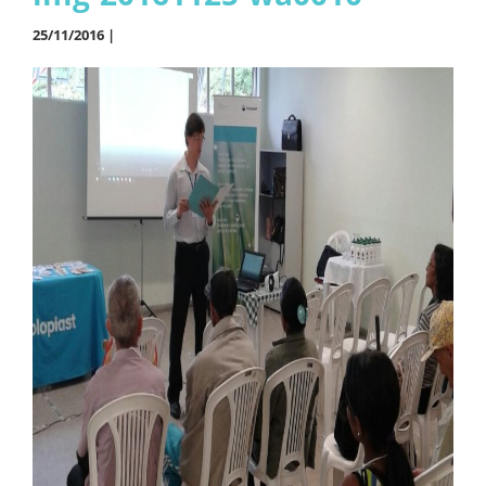
25/11/2016 |