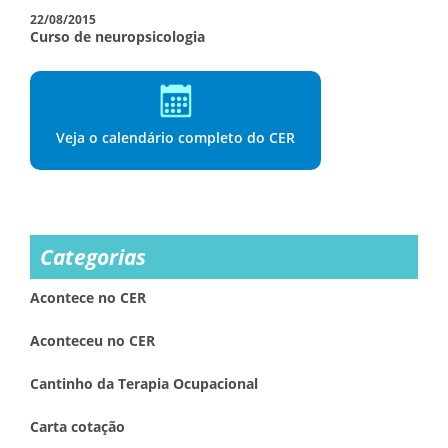
22/08/2015
Curso de neuropsicologia
Veja o calendário completo do CER
Categorias
Acontece no CER
Aconteceu no CER
Cantinho da Terapia Ocupacional
Carta cotação