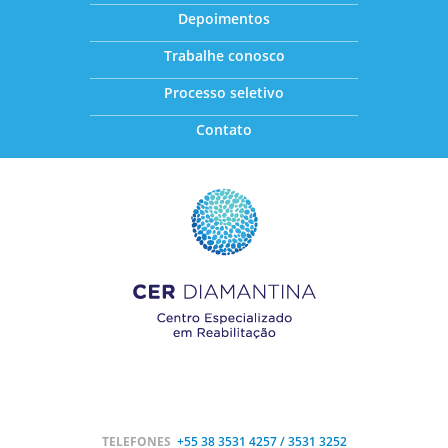
Depoimentos
Trabalhe conosco
Processo seletivo
Contato
TELEFONES
+55 38
3531 4257 / 3531 3252