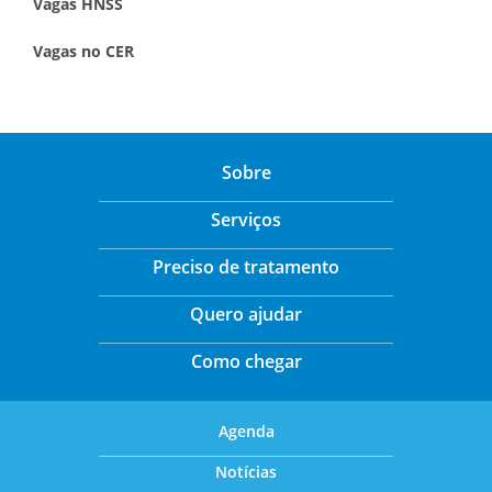
Vagas HNSS
Vagas no CER
Sobre
Serviços
Preciso de tratamento
Quero ajudar
Como chegar
Agenda
Notícias