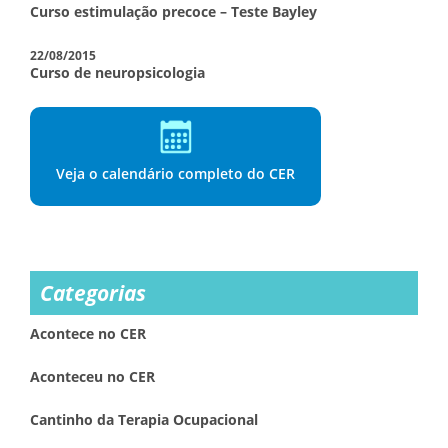
Curso estimulação precoce – Teste Bayley
22/08/2015
Curso de neuropsicologia
Veja o calendário completo do CER
Categorias
Acontece no CER
Aconteceu no CER
Cantinho da Terapia Ocupacional