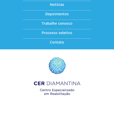
Notícias
Depoimentos
Trabalhe conosco
Processo seletivo
Contato