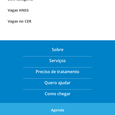
Vagas HNSS
Vagas no CER
Sobre
Serviços
Preciso de tratamento
Quero ajudar
Como chegar
Agenda