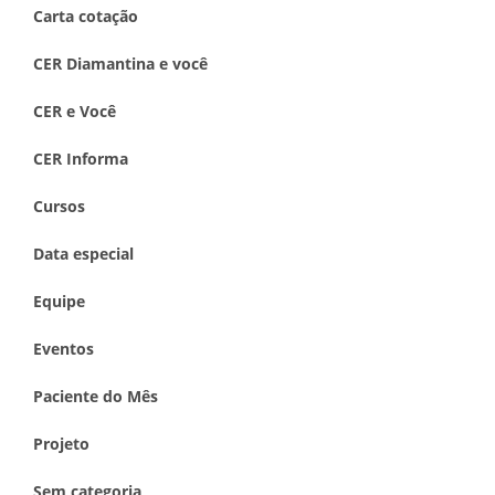
Carta cotação
CER Diamantina e você
CER e Você
CER Informa
Cursos
Data especial
Equipe
Eventos
Paciente do Mês
Projeto
Sem categoria