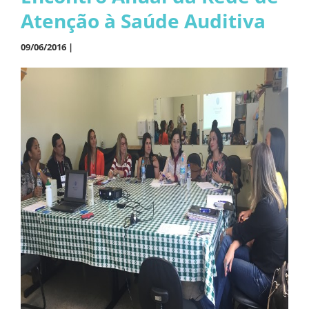
Atenção à Saúde Auditiva
09/06/2016 |