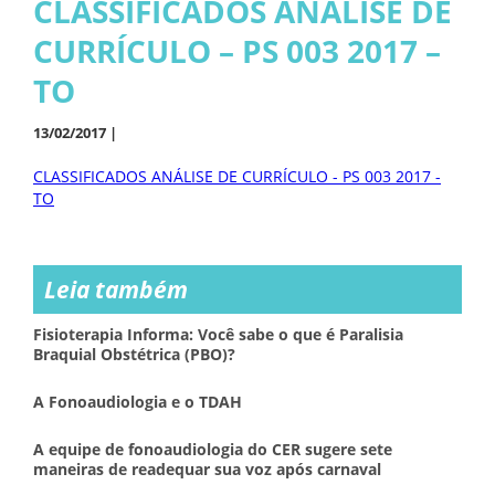
CLASSIFICADOS ANÁLISE DE
CURRÍCULO – PS 003 2017 –
TO
13/02/2017 |
CLASSIFICADOS ANÁLISE DE CURRÍCULO - PS 003 2017 -
TO
Leia também
Fisioterapia Informa: Você sabe o que é Paralisia
Braquial Obstétrica (PBO)?
A Fonoaudiologia e o TDAH
A equipe de fonoaudiologia do CER sugere sete
maneiras de readequar sua voz após carnaval