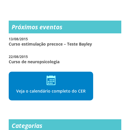
Próximos eventos
13/08/2015
Curso estimulação precoce – Teste Bayley
22/08/2015
Curso de neuropsicologia
Veja o calendário completo do CER
Categorias