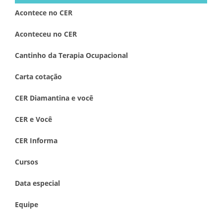
Acontece no CER
Aconteceu no CER
Cantinho da Terapia Ocupacional
Carta cotação
CER Diamantina e você
CER e Você
CER Informa
Cursos
Data especial
Equipe