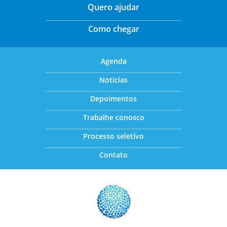
Quero ajudar
Como chegar
Agenda
Notícias
Depoimentos
Trabalhe conosco
Processo seletivo
Contato