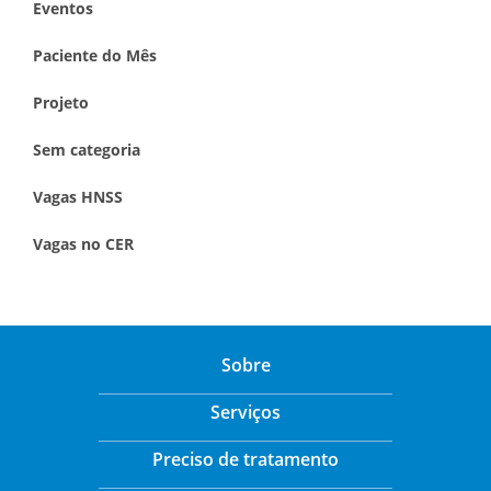
Eventos
Paciente do Mês
Projeto
Sem categoria
Vagas HNSS
Vagas no CER
Sobre
Serviços
Preciso de tratamento