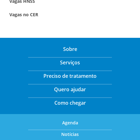
Vagas HNSS
Vagas no CER
Sobre
Serviços
Preciso de tratamento
Quero ajudar
Como chegar
Agenda
Notícias