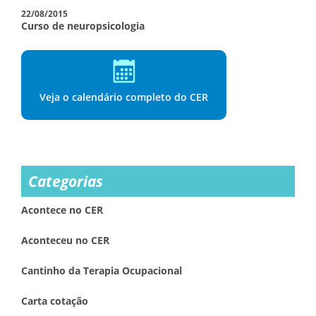
22/08/2015
Curso de neuropsicologia
Veja o calendário completo do CER
Categorias
Acontece no CER
Aconteceu no CER
Cantinho da Terapia Ocupacional
Carta cotação