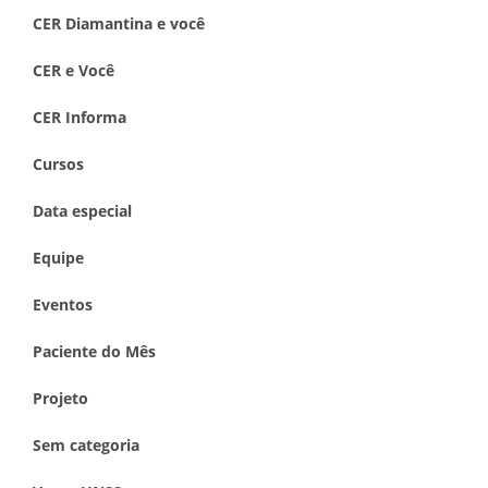
CER Diamantina e você
CER e Você
CER Informa
Cursos
Data especial
Equipe
Eventos
Paciente do Mês
Projeto
Sem categoria