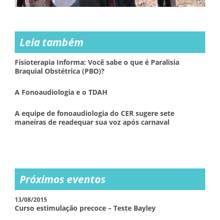
Leia também
Fisioterapia Informa: Você sabe o que é Paralisia
Braquial Obstétrica (PBO)?
A Fonoaudiologia e o TDAH
A equipe de fonoaudiologia do CER sugere sete
maneiras de readequar sua voz após carnaval
Próximos eventos
13/08/2015
Curso estimulação precoce – Teste Bayley