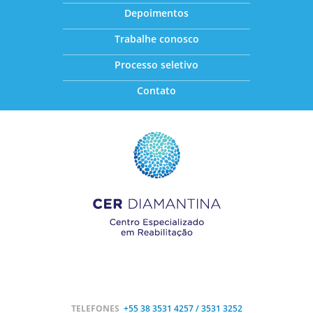
Depoimentos
Trabalhe conosco
Processo seletivo
Contato
TELEFONES
+55 38
3531 4257 / 3531 3252