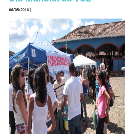
06/05/2016 |