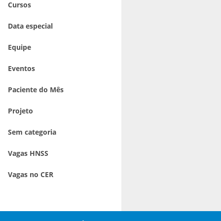
Cursos
Data especial
Equipe
Eventos
Paciente do Mês
Projeto
Sem categoria
Vagas HNSS
Vagas no CER