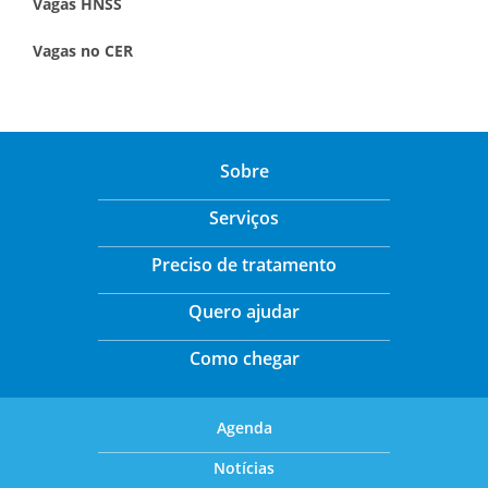
Vagas HNSS
Vagas no CER
Sobre
Serviços
Preciso de tratamento
Quero ajudar
Como chegar
Agenda
Notícias