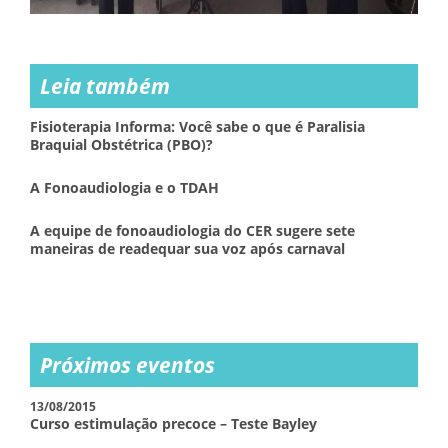
Leia também
Fisioterapia Informa: Você sabe o que é Paralisia
Braquial Obstétrica (PBO)?
A Fonoaudiologia e o TDAH
A equipe de fonoaudiologia do CER sugere sete
maneiras de readequar sua voz após carnaval
Próximos eventos
13/08/2015
Curso estimulação precoce – Teste Bayley