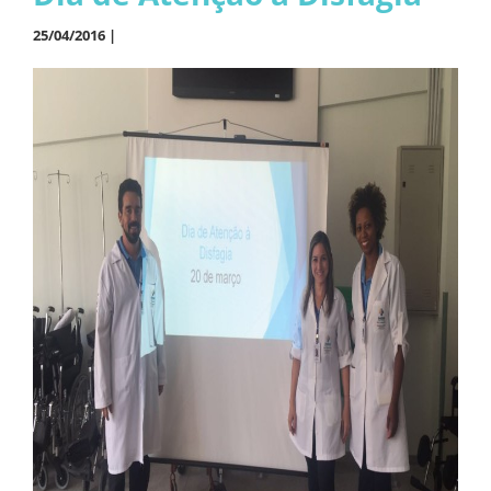
25/04/2016 |