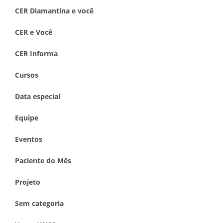
CER Diamantina e você
CER e Você
CER Informa
Cursos
Data especial
Equipe
Eventos
Paciente do Mês
Projeto
Sem categoria