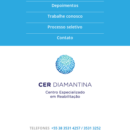
Depoimentos
Trabalhe conosco
Processo seletivo
Contato
TELEFONES
+55 38
3531 4257 / 3531 3252