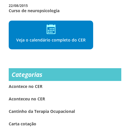
22/08/2015
Curso de neuropsicologia
Veja o calendário completo do CER
Categorias
Acontece no CER
Aconteceu no CER
Cantinho da Terapia Ocupacional
Carta cotação