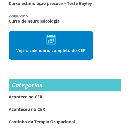
Curso estimulação precoce – Teste Bayley
22/08/2015
Curso de neuropsicologia
Veja o calendário completo do CER
Categorias
Acontece no CER
Aconteceu no CER
Cantinho da Terapia Ocupacional