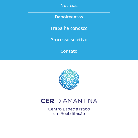
Notícias
Depoimentos
Trabalhe conosco
Processo seletivo
Contato