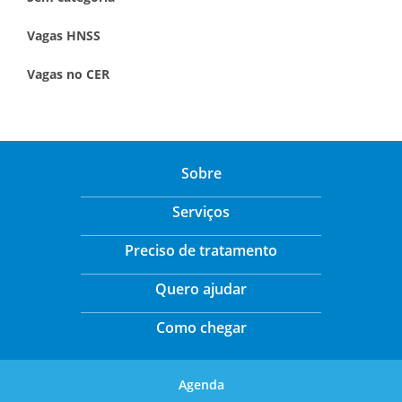
Vagas HNSS
Vagas no CER
Sobre
Serviços
Preciso de tratamento
Quero ajudar
Como chegar
Agenda