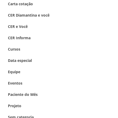
Carta cotação
CER Diamantina e você
CER e Você
CER Informa
Cursos
Data especial
Equipe
Eventos
Paciente do Mês
Projeto
Sem categoria