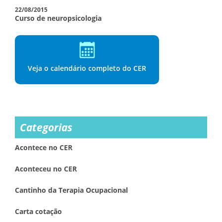
22/08/2015
Curso de neuropsicologia
Veja o calendário completo do CER
Categorias
Acontece no CER
Aconteceu no CER
Cantinho da Terapia Ocupacional
Carta cotação