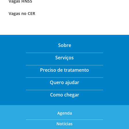
Vagas HNSS
Vagas no CER
Sobre
Serviços
Preciso de tratamento
Quero ajudar
Como chegar
Agenda
Notícias