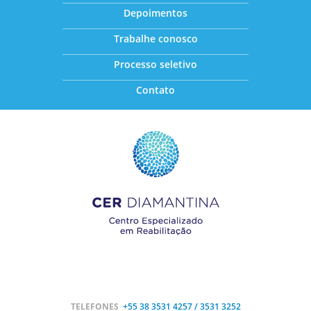
Depoimentos
Trabalhe conosco
Processo seletivo
Contato
TELEFONES
+55 38
3531 4257 / 3531 3252