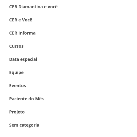
CER Diamantina e você
CER e Você
CER Informa
Cursos
Data especial
Equipe
Eventos
Paciente do Mês
Projeto
Sem categoria