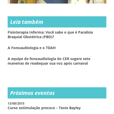
Leia também
Fisioterapia Informa: Você sabe o que é Paralisia
Braquial Obstétrica (PBO)?
A Fonoaudiologia e o TDAH
A equipe de fonoaudiologia do CER sugere sete
maneiras de readequar sua voz após carnaval
Próximos eventos
13/08/2015
Curso estimulação precoce – Teste Bayley