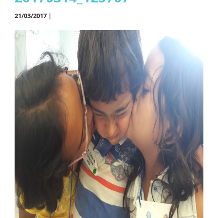
21/03/2017 |