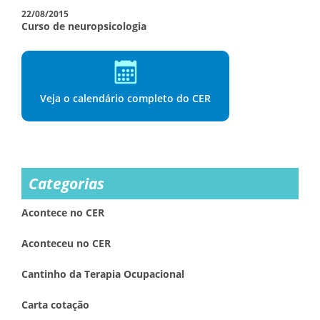
22/08/2015
Curso de neuropsicologia
Veja o calendário completo do CER
Categorias
Acontece no CER
Aconteceu no CER
Cantinho da Terapia Ocupacional
Carta cotação