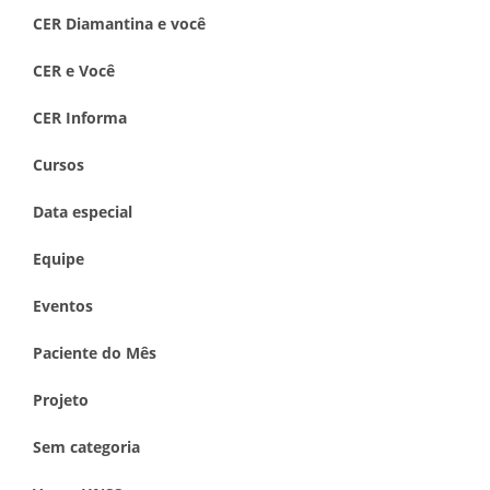
CER Diamantina e você
CER e Você
CER Informa
Cursos
Data especial
Equipe
Eventos
Paciente do Mês
Projeto
Sem categoria