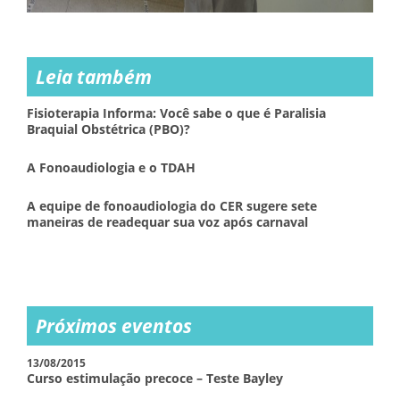
Leia também
Fisioterapia Informa: Você sabe o que é Paralisia
Braquial Obstétrica (PBO)?
A Fonoaudiologia e o TDAH
A equipe de fonoaudiologia do CER sugere sete
maneiras de readequar sua voz após carnaval
Próximos eventos
13/08/2015
Curso estimulação precoce – Teste Bayley