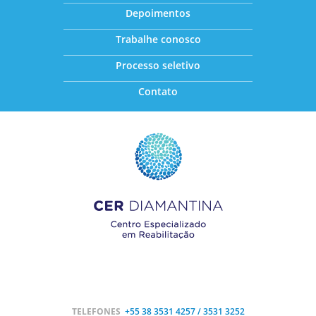
Depoimentos
Trabalhe conosco
Processo seletivo
Contato
TELEFONES
+55 38
3531 4257 / 3531 3252