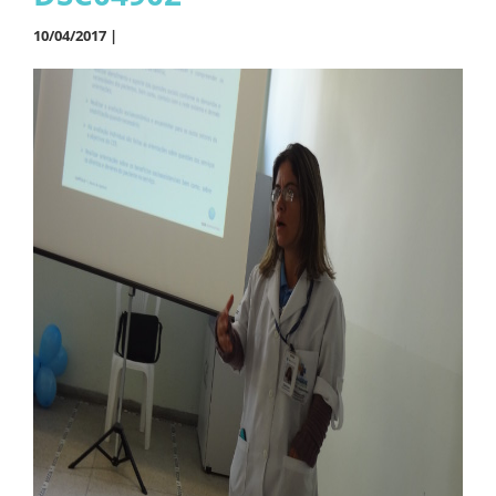
10/04/2017 |