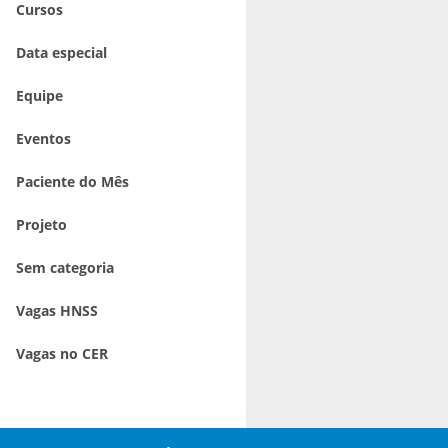
Cursos
Data especial
Equipe
Eventos
Paciente do Mês
Projeto
Sem categoria
Vagas HNSS
Vagas no CER