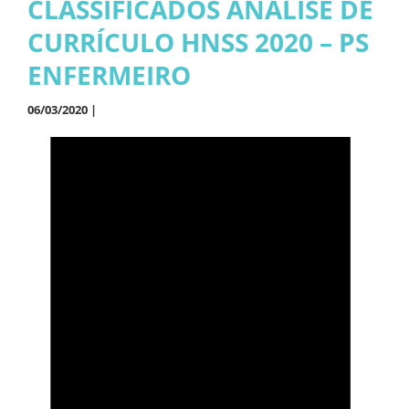
CLASSIFICADOS ANÁLISE DE
CURRÍCULO HNSS 2020 – PS
ENFERMEIRO
06/03/2020 |