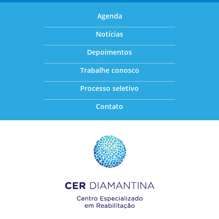
Agenda
Notícias
Depoimentos
Trabalhe conosco
Processo seletivo
Contato