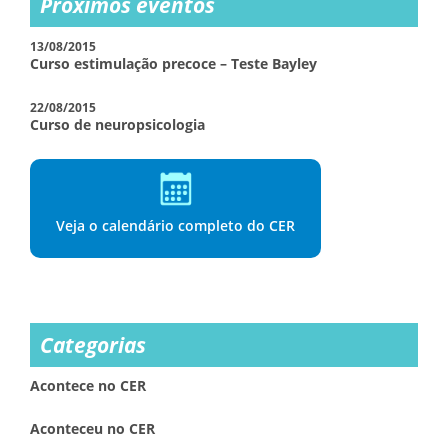
Próximos eventos
13/08/2015
Curso estimulação precoce – Teste Bayley
22/08/2015
Curso de neuropsicologia
Veja o calendário completo do CER
Categorias
Acontece no CER
Aconteceu no CER