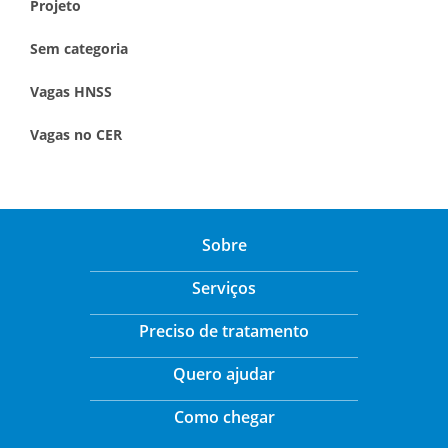
Projeto
Sem categoria
Vagas HNSS
Vagas no CER
Sobre
Serviços
Preciso de tratamento
Quero ajudar
Como chegar