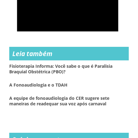
Leia também
Fisioterapia Informa: Você sabe o que é Paralisia
Braquial Obstétrica (PBO)?
A Fonoaudiologia e o TDAH
A equipe de fonoaudiologia do CER sugere sete
maneiras de readequar sua voz após carnaval