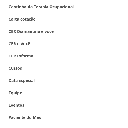
Cantinho da Terapia Ocupacional
Carta cotação
CER Diamantina e você
CER e Você
CER Informa
Cursos
Data especial
Equipe
Eventos
Paciente do Mês