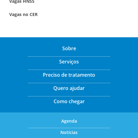
Vagas HNSS
Vagas no CER
Sobre
Serviços
Preciso de tratamento
Quero ajudar
Como chegar
Agenda
Notícias