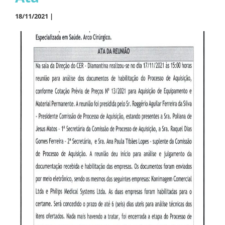
18/11/2021 |