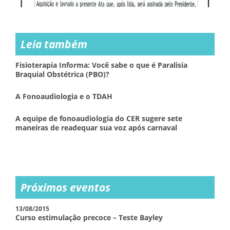
Leia também
Fisioterapia Informa: Você sabe o que é Paralisia
Braquial Obstétrica (PBO)?
A Fonoaudiologia e o TDAH
A equipe de fonoaudiologia do CER sugere sete
maneiras de readequar sua voz após carnaval
Próximos eventos
13/08/2015
Curso estimulação precoce – Teste Bayley