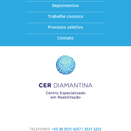
Depoimentos
Trabalhe conosco
Processo seletivo
Contato
TELEFONES
+55 38
3531 4257 / 3531 3252