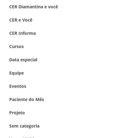
CER Diamantina e você
CER e Você
CER Informa
Cursos
Data especial
Equipe
Eventos
Paciente do Mês
Projeto
Sem categoria