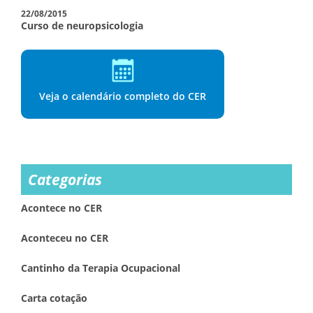
22/08/2015
Curso de neuropsicologia
Veja o calendário completo do CER
Categorias
Acontece no CER
Aconteceu no CER
Cantinho da Terapia Ocupacional
Carta cotação